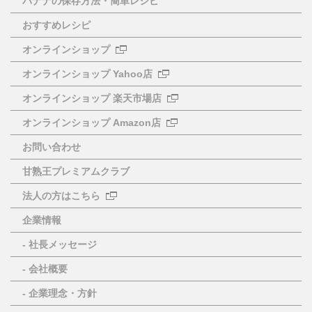
バナナの保存方法・簡単レシピ
おすすめレシピ
オンラインショップ
オンラインショップ Yahoo店
オンラインショップ 楽天市場店
オンラインショップ Amazon店
お問い合わせ
甘熟王プレミアムクラブ
法人の方はこちら
企業情報
- 社長メッセージ
- 会社概要
- 企業理念・方針