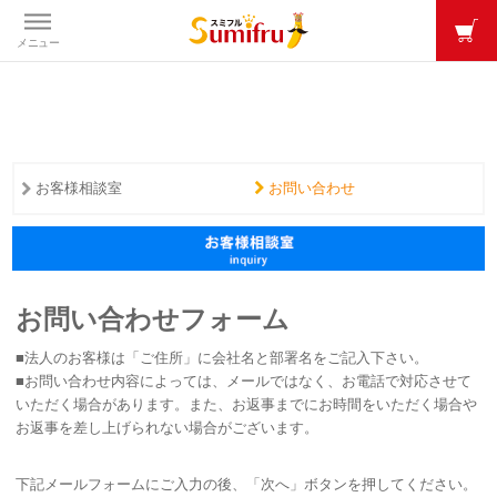
メニュー
お客様相談室
お問い合わせ
お問い合わせフォーム
■法人のお客様は「ご住所」に会社名と部署名をご記入下さい。
■お問い合わせ内容によっては、メールではなく、お電話で対応させて
いただく場合があります。また、お返事までにお時間をいただく場合や
お返事を差し上げられない場合がございます。
下記メールフォームにご入力の後、「次へ」ボタンを押してください。