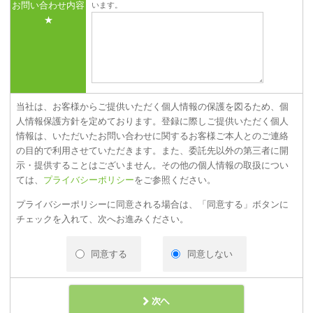
お問い合わせ内容
います。
★
当社は、お客様からご提供いただく個人情報の保護を図るため、個
人情報保護方針を定めております。登録に際しご提供いただく個人
情報は、いただいたお問い合わせに関するお客様ご本人とのご連絡
の目的で利用させていただきます。また、委託先以外の第三者に開
示・提供することはございません。その他の個人情報の取扱につい
ては、
プライバシーポリシー
をご参照ください。
プライバシーポリシーに同意される場合は、「同意する」ボタンに
チェックを入れて、次へお進みください。
同意する
同意しない