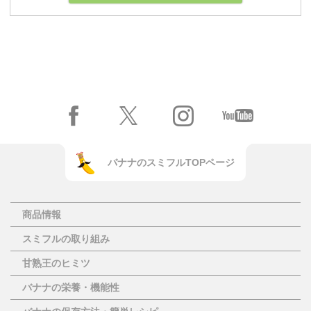
バナナのスミフルTOPページ
商品情報
スミフルの取り組み
甘熟王のヒミツ
バナナの栄養・機能性