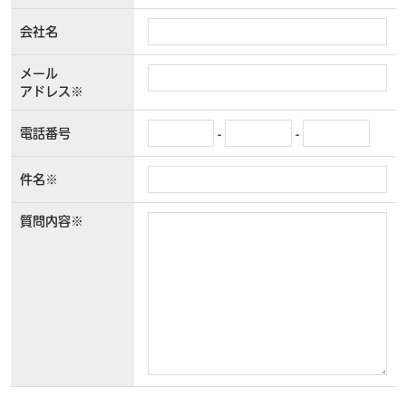
会社名
メール
アドレス※
電話番号
-
-
件名※
質問内容※