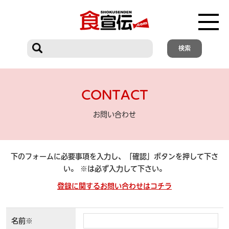
CONTACT
お問い合わせ
下のフォームに必要事項を入力し、「確認」ボタンを押して下さ
い。 ※は必ず入力して下さい。
登録に関するお問い合わせはコチラ
名前※