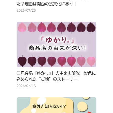
た？理由は関西の食文化にあり！
2026/07/28
三島食品「ゆかり
」の由来を解説 紫色に
®
込められた“ご縁”のストーリー
2026/07/13