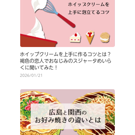
ホイップクリームを上手に作るコツとは？
褐色の恋人でおなじみのスジャータめいら
くに聞いてみた！
2026/01/21