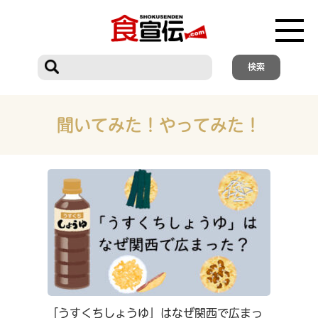
聞いてみた！やってみた！
「うすくちしょうゆ」はなぜ関西で広まっ