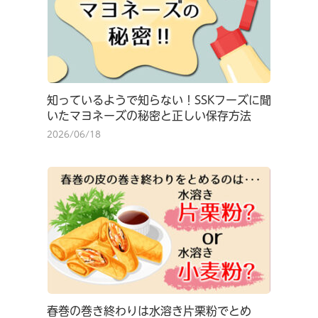
知っているようで知らない！SSKフーズに聞
いたマヨネーズの秘密と正しい保存方法
2026/06/18
春巻の巻き終わりは水溶き片栗粉でとめ