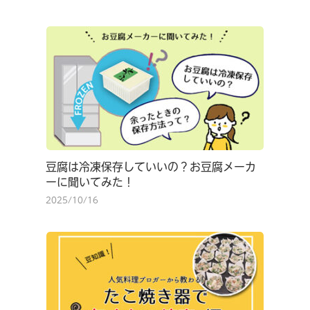
豆腐は冷凍保存していいの？お豆腐メーカ
ーに聞いてみた！
2025/10/16