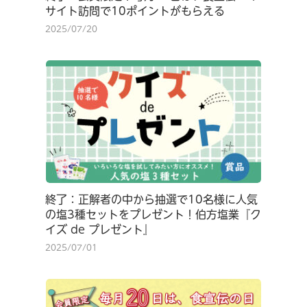
サイト訪問で10ポイントがもらえる
2025/07/20
終了：正解者の中から抽選で10名様に人気
の塩3種セットをプレゼント！伯方塩業『ク
イズ de プレゼント』
2025/07/01