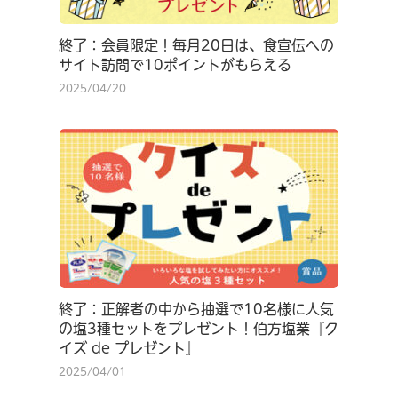
終了：会員限定！毎月20日は、食宣伝への
サイト訪問で10ポイントがもらえる
2025/04/20
終了：正解者の中から抽選で10名様に人気
の塩3種セットをプレゼント！伯方塩業『ク
イズ de プレゼント』
2025/04/01