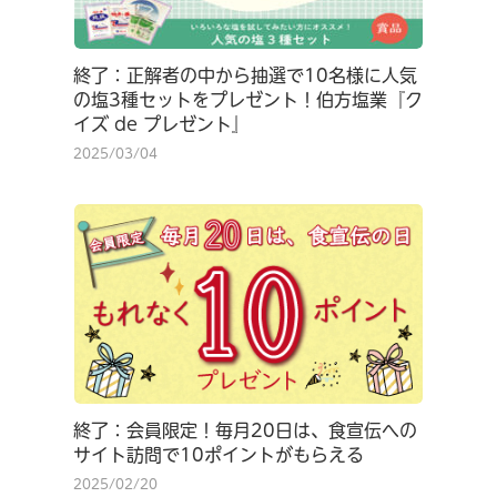
終了：正解者の中から抽選で10名様に人気
の塩3種セットをプレゼント！伯方塩業『ク
イズ de プレゼント』
2025/03/04
終了：会員限定！毎月20日は、食宣伝への
サイト訪問で10ポイントがもらえる
2025/02/20