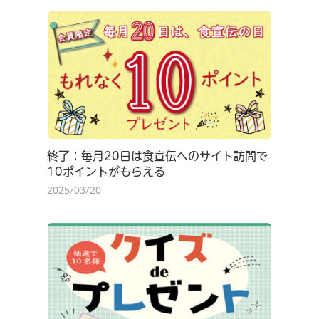
終了：毎月20日は食宣伝へのサイト訪問で
10ポイントがもらえる
2025/03/20