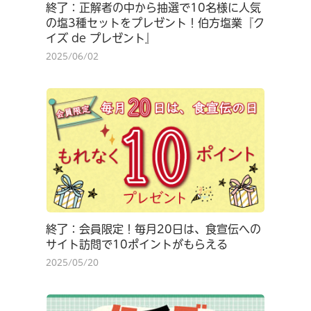
終了：正解者の中から抽選で10名様に人気
の塩3種セットをプレゼント！伯方塩業『ク
イズ de プレゼント』
2025/06/02
終了：会員限定！毎月20日は、食宣伝への
サイト訪問で10ポイントがもらえる
2025/05/20