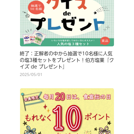
終了：正解者の中から抽選で10名様に人気
の塩3種セットをプレゼント！伯方塩業『ク
イズ de プレゼント』
2025/05/01