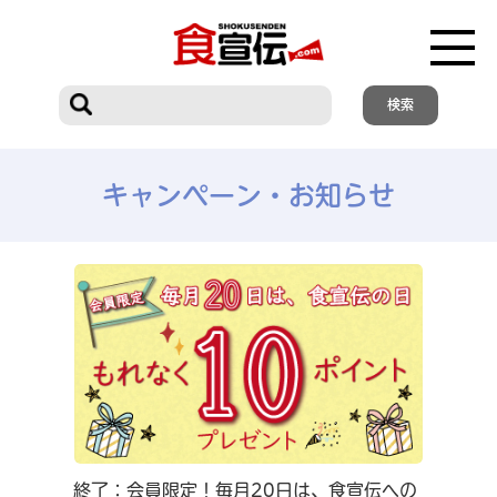
キャンペーン・お知らせ
終了：会員限定！毎月20日は、食宣伝への