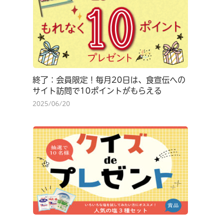
終了：会員限定！毎月20日は、食宣伝への
サイト訪問で10ポイントがもらえる
2025/06/20