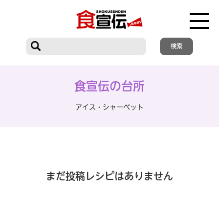
食宣伝の台所
アイス・シャーベット
まだ投稿レシピはありません