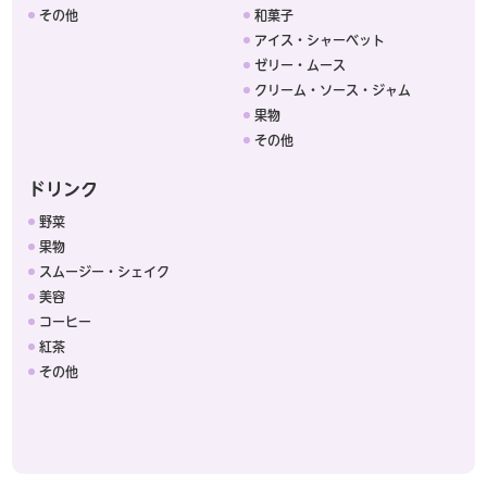
その他
和菓子
アイス・シャーベット
ゼリー・ムース
クリーム・ソース・ジャム
果物
その他
ドリンク
野菜
果物
スムージー・シェイク
美容
コーヒー
紅茶
その他