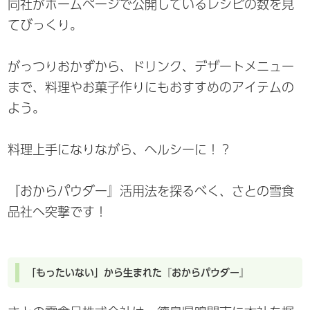
同社がホームページで公開しているレシピの数を見
てびっくり。
がっつりおかずから、ドリンク、デザートメニュー
まで、料理やお菓子作りにもおすすめのアイテムの
よう。
料理上手になりながら、ヘルシーに！？
『おからパウダー』活用法を探るべく、さとの雪食
品社へ突撃です！
「もったいない」から生まれた『おからパウダー』