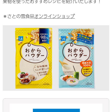
果物を使ったおすすめレシピを紹介いたします！
＊さとの雪食品
オンラインショップ