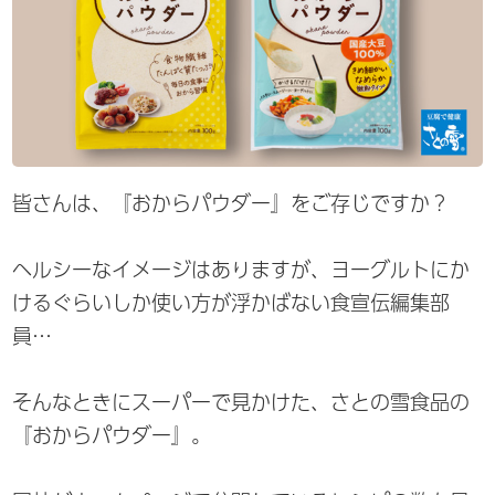
皆さんは、『おからパウダー』をご存じですか？
ヘルシーなイメージはありますが、ヨーグルトにか
けるぐらいしか使い方が浮かばない食宣伝編集部
員…
そんなときにスーパーで見かけた、さとの雪食品の
『おからパウダー』。