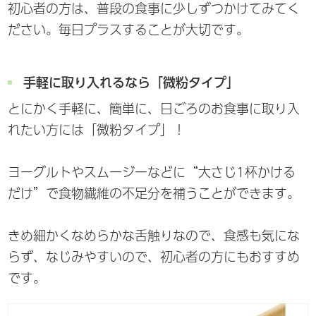
初心者の方は、普段の食事に少しずつかけてみてく
ださい。毎日プラスすることが大切です。
手軽に取り入れるなら「微粉タイプ」
とにかく手軽に、簡単に、日ごろのお食事に取り入
れたい方には「微粉タイプ」！
ヨーグルトやスムージーなどに“大さじ1杯かける
だけ”で食物繊維の不足分を補うことができます。
きめ細かくなめらかな舌触りなので、食感も気にな
らず、なじみやすいので、初心者の方にもおすすめ
です。