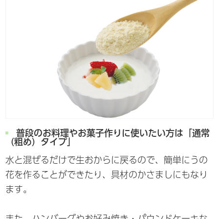
普段のお料理やお菓子作りに使いたい方は「通常
（粗め）タイプ」
水と混ぜるだけで生おからに戻るので、簡単にうの
花を作ることができたり、具材のかさましにもなり
ます。
また、ハンバーグやお好み焼き・パウンドケーキな