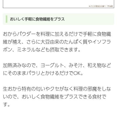
おいしく手軽に食物繊維をプラス
おからパウダーを料理に加えるだけで手軽に食物繊
維が補え、さらに大豆由来のたんぱく質やイソフラ
ボン、ミネラルなども摂取できます。
加熱済みなので、ヨーグルト、みそ汁、和え物など
にそのままパラリとかけるだけでOK。
生おから特有の匂いやクセがなく料理の邪魔をしな
いので、おいしく食物繊維をプラスできる食材で
す。