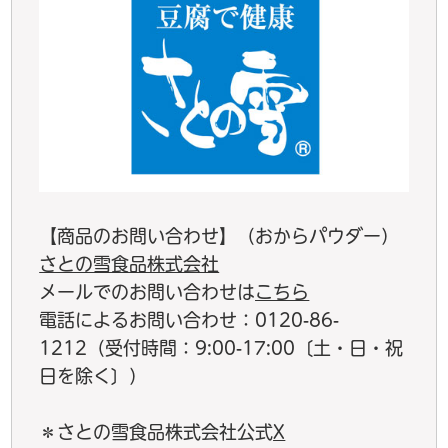
【商品のお問い合わせ】（おからパウダー）
さとの雪食品株式会社
メールでのお問い合わせは
こちら
電話によるお問い合わせ：0120-86-
1212（受付時間：9:00-17:00〔土・日・祝
日を除く〕）
＊さとの雪食品株式会社公式
X