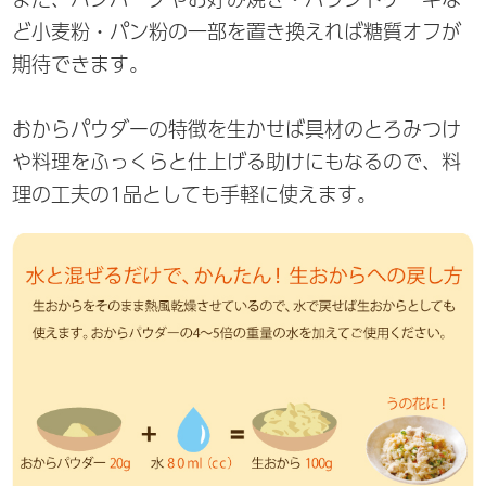
ど小麦粉・パン粉の一部を置き換えれば糖質オフが
期待できます。
おからパウダーの特徴を生かせば具材のとろみつけ
や料理をふっくらと仕上げる助けにもなるので、料
理の工夫の1品としても手軽に使えます。