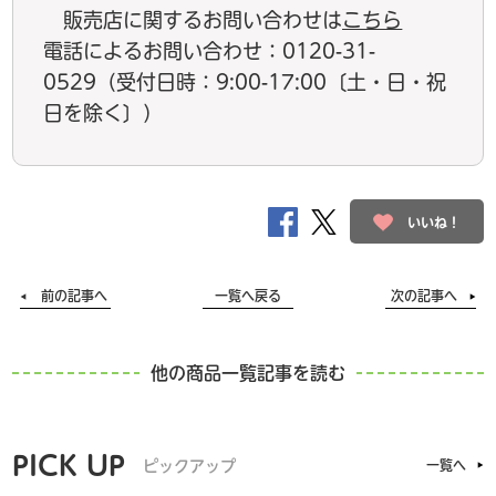
販売店に関するお問い合わせは
こちら
電話によるお問い合わせ：0120-31-
0529（受付日時：9:00-17:00〔土・日・祝
日を除く〕）
いいね！
前の記事へ
一覧へ戻る
次の記事へ
他の商品一覧記事を読む
PICK UP
ピックアップ
一覧へ