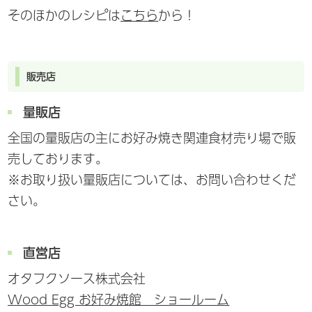
そのほかのレシピは
こちら
から！
販売店
量販店
全国の量販店の主にお好み焼き関連食材売り場で販
売しております。
※お取り扱い量販店については、お問い合わせくだ
さい。
直営店
オタフクソース株式会社
Wood Egg お好み焼館 ショールーム