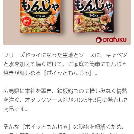
フリーズドライになった生地とソースに、キャベツ
と水を加えて焼くだけで、ご家庭で簡単にもんじゃ
焼きが楽しめる『ポイッともんじゃ』。
広島県に本社を置き、鉄板粉ものに惜しみなく情熱
を注ぐ、オタフクソース社が2025年3月に発売した
商品です。
そんな『ポイッともんじゃ』の秘密を紐解くため、