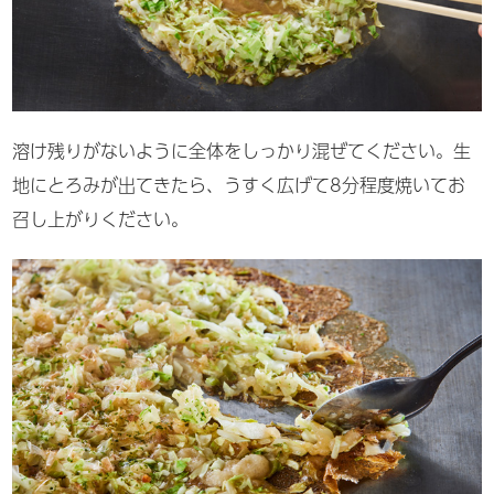
溶け残りがないように全体をしっかり混ぜてください。生
地にとろみが出てきたら、うすく広げて8分程度焼いてお
召し上がりください。