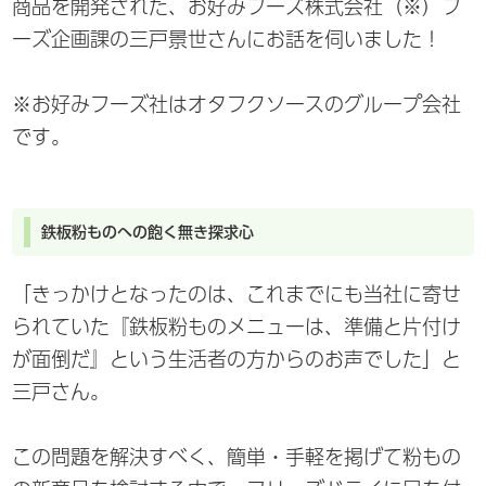
商品を開発された、お好みフーズ株式会社（※）フ
ーズ企画課の三戸景世さんにお話を伺いました！
※お好みフーズ社はオタフクソースのグループ会社
です。
鉄板粉ものへの飽く無き探求心
「きっかけとなったのは、これまでにも当社に寄せ
られていた『鉄板粉ものメニューは、準備と片付け
が面倒だ』という生活者の方からのお声でした」と
三戸さん。
この問題を解決すべく、簡単・手軽を掲げて粉もの