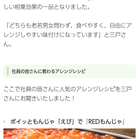
しい相乗効果の一品となりました。
「どちらも老若男女問わず、食べやすく、自由にア
レンジしやすい味付けになっています」と三戸さ
ん。
社員の皆さんに教わるアレンジレシピ
ここで社員の皆さんに人気のアレンジレシピを三戸
さんにお聞きいたしました！
ポイッともんじゃ「えび」で『REDもんじゃ』