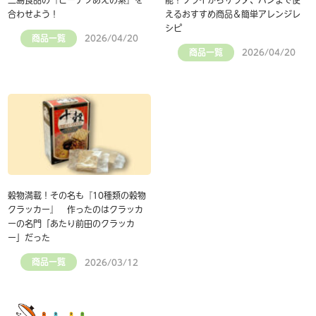
合わせよう！
えるおすすめ商品＆簡単アレンジレ
シピ
商品一覧
2026/04/20
商品一覧
2026/04/20
穀物満載！その名も『10種類の穀物
クラッカー』 作ったのはクラッカ
ーの名門「あたり前田のクラッカ
ー」だった
商品一覧
2026/03/12