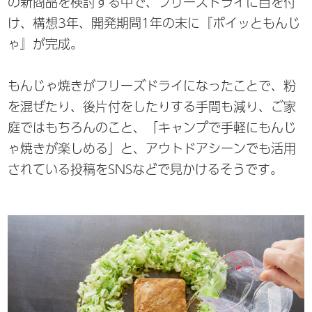
の新商品を検討する中で、フリーズドライに目を付
け、構想3年、開発期間1年の末に『ポイッともんじ
ゃ』が完成。
もんじゃ焼きがフリーズドライになったことで、粉
を混ぜたり、後片付をしたりする手間も減り、ご家
庭ではもちろんのこと、「キャンプで手軽にもんじ
ゃ焼きが楽しめる」と、アウトドアシーンでも活用
されている投稿をSNSなどで見かけるそうです。