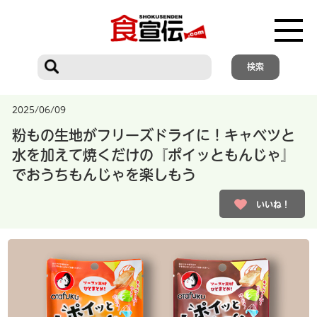
2025/06/09
粉もの生地がフリーズドライに！キャベツと
水を加えて焼くだけの『ポイッともんじゃ』
でおうちもんじゃを楽しもう
いいね！