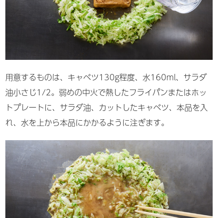
用意するものは、キャベツ130g程度、水160ml、サラダ
油小さじ1/2。弱めの中火で熱したフライパンまたはホッ
トプレートに、サラダ油、カットしたキャベツ、本品を入
れ、水を上から本品にかかるように注ぎます。