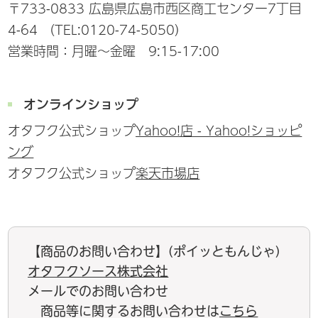
〒733-0833 広島県広島市西区商工センター7丁目
4-64 （TEL:0120-74-5050）
営業時間：月曜～金曜 9:15-17:00
オンラインショップ
オタフク公式ショップ
Yahoo!店 - Yahoo!ショッピ
ング
オタフク公式ショップ
楽天市場店
【商品のお問い合わせ】(ポイッともんじゃ)
オタフクソース株式会社
メールでのお問い合わせ
商品等に関するお問い合わせは
こちら