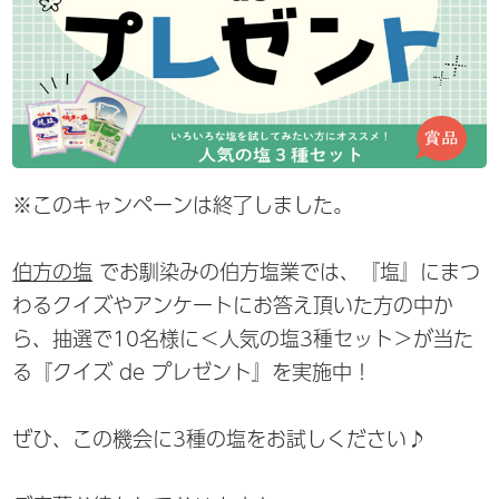
※このキャンペーンは終了しました。
伯方の塩
でお馴染みの伯方塩業では、『塩』にまつ
わるクイズやアンケートにお答え頂いた方の中か
ら、抽選で10名様に＜人気の塩3種セット＞が当た
る『クイズ de プレゼント』を実施中！
ぜひ、この機会に3種の塩をお試しください♪