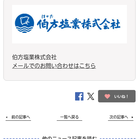
伯方塩業株式会社
メールでのお問い合わせはこちら
いいね！
前の記事へ
一覧へ戻る
次の記事へ
他のニュース記事を読む