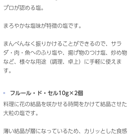
プロが認める塩。
まろやかな塩味が特徴の塩です。
まんべんなく振りかけることができるので、サラ
ダ・肉・魚へのふり塩や、揚げ物のつけ塩、炒め物
など、様々な用途（調理、卓上）に手軽に使えま
す。
フルール・ド・セル10g×2個
料理に花の結晶を咲かせる時間をかけて結晶させた
大粒の塩です。
薄い結晶が層になっているため、カリッとした食感