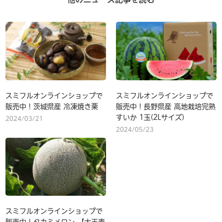
スミフルオンラインショップで
スミフルオンラインショップで
販売中！茨城県産 冷凍焼き栗
販売中！長野県産 高地栽培完熟
すいか 1玉(2Lサイズ)
2024/03/21
2024/05/23
スミフルオンラインショップで