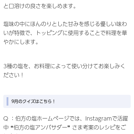
と口溶けの良さを楽しめます。
塩味の中にほんのりとした甘みを感じる優しい味わ
いが特徴で、トッピングに使用することで料理を華
やかにします。
3種の塩を、お料理によって使い分けてお楽しみく
ださい！
9月のクイズはこちら！
Q ：伯方の塩ホームページでは、Instagramで活躍
中 ❝伯方の塩アンバサダー❞ さま考案のレシピをご