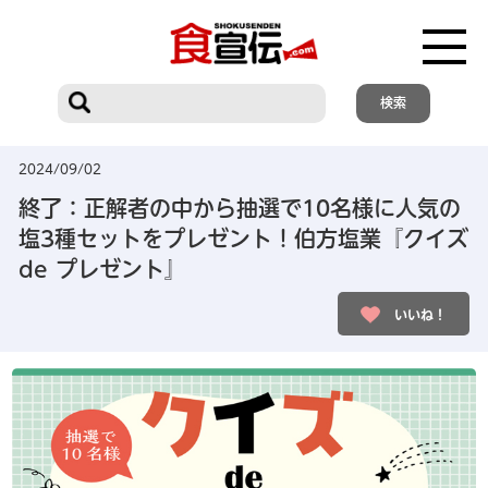
2024/09/02
終了：正解者の中から抽選で10名様に人気の
塩3種セットをプレゼント！伯方塩業『クイズ
de プレゼント』
いいね！