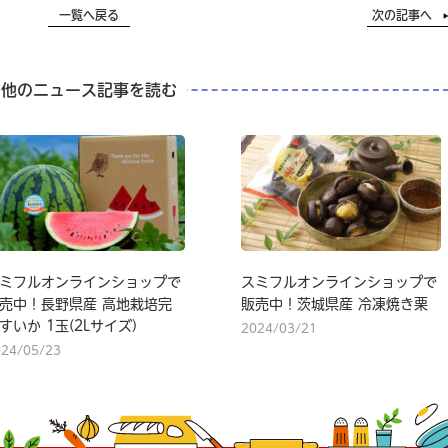
一覧へ戻る
次の記事へ
他のニュース記事を読む
ミフルオンラインショップで
スミフルオンラインショップで
売中！長野県産 高地栽培完
販売中！茨城県産 冷凍焼き栗
すいか 1玉(2Lサイズ)
2024/03/21
024/05/23