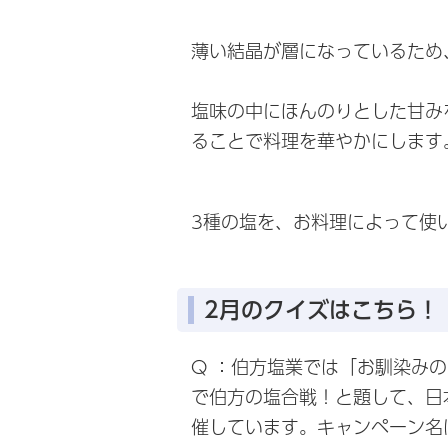
薄い結晶が層になっているため
塩味の中にほんのりとした甘み
ることで料理を華やかにします
3種の塩を、お料理によって使
2月のクイズはこちら！
Q ：伯方塩業では「お馴染み
で伯方の塩合戦！と題して、日
催しています。キャンペーン名