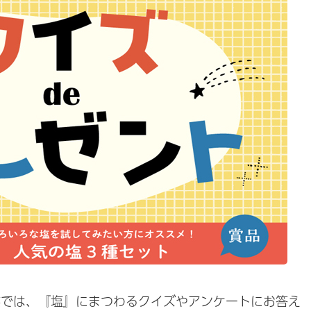
では、『塩』にまつわるクイズやアンケートにお答え