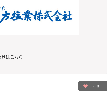
わせはこちら
いいね！