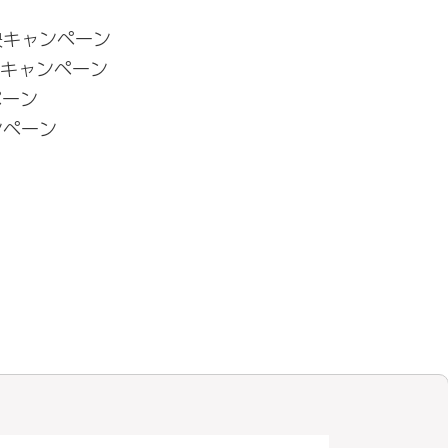
決キャンペーン
？キャンペーン
ペーン
ンペーン