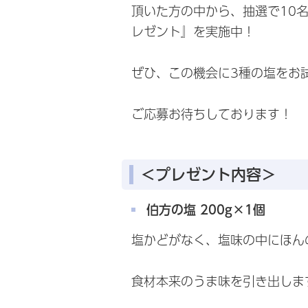
頂いた方の中から、抽選で10名
レゼント』を実施中！
ぜひ、この機会に3種の塩をお
ご応募お待ちしております！
＜プレゼント内容＞
伯方の塩 200g×1個
塩かどがなく、塩味の中にほん
食材本来のうま味を引き出しま