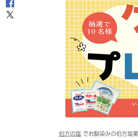
伯方の塩
でお馴染みの伯方塩業