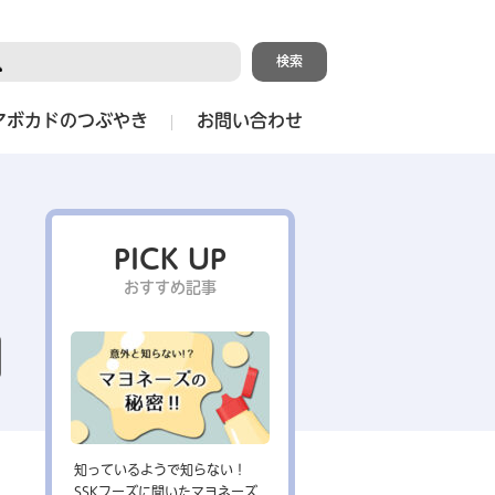
アボカドのつぶやき
お問い合わせ
PICK UP
おすすめ記事
知っているようで知らない！
SSKフーズに聞いたマヨネーズ