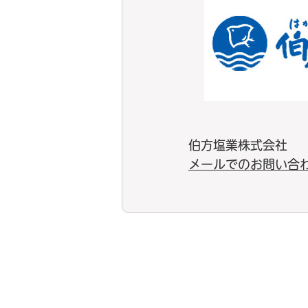
伯方塩業株式会社
メールでのお問い合