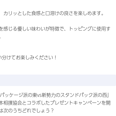
、カリッとした食感と口溶けの良さを楽しめます。
を感じる優しい味わいが特徴で、トッピングに使用す
。
い分けてお楽しみください！
のパッケージ派の東vs新勢力のスタンドパック派の西」
本相撲協会とコラボしたプレゼントキャンペーンを開
は次のうちどれでしょう？