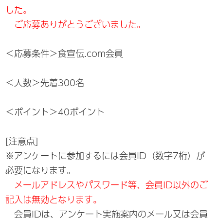
した。
ご応募ありがとうございました。
＜応募条件＞食宣伝.com会員
＜人数＞先着300名
＜ポイント＞40ポイント
[注意点]
※アンケートに参加するには会員ID（数字7桁）が
必要になります。
メールアドレスやパスワード等、会員ID以外のご
記入は無効となります。
会員IDは、アンケート実施案内のメール又は会員