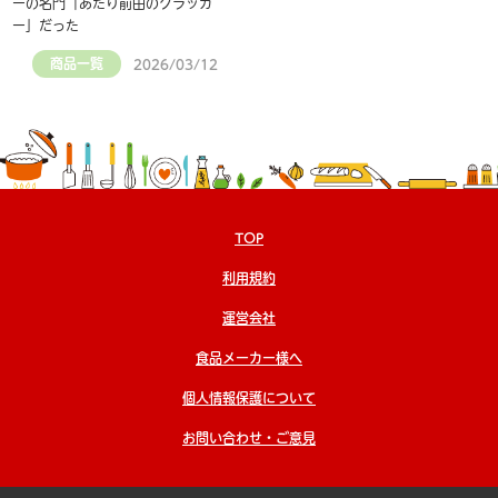
ーの名門「あたり前田のクラッカ
ー」だった
商品一覧
2026/03/12
TOP
利用規約
運営会社
食品メーカー様へ
個人情報保護について
お問い合わせ・ご意見