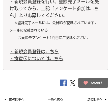
・新規会員登録を行い、登録完了メールを受
け取ってから、上記「アンケート参加はこち
ら」より応募してください。
※登録完了メールには、会員IDが記載されています。
メールに記載されている
会員IDをアンケート1問目にご記載ください。
・新規会員登録はこちら
・食宣伝についてはこちら
いいね！
前の記事へ
一覧へ戻る
次の記事へ