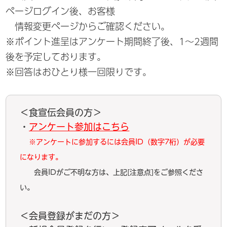
ページログイン後、お客様
情報変更ページからご確認ください。
※ポイント進呈はアンケート期間終了後、1～2週間
後を予定しております。
※回答はおひとり様一回限りです。
＜食宣伝会員の方＞
・
アンケート参加はこちら
※アンケートに参加するには会員ID（数字7桁）が必要
になります。
会員IDがご不明な方は、上記[注意点]をご参照くださ
い。
＜会員登録がまだの方＞