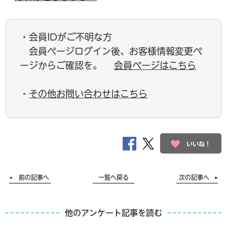
・会員IDがご不明な方
会員ページログイン後、お客様情報変更ペ
ージからご確認を。
会員ページはこちら
・
その他お問い合わせはこちら
いいね！
前の記事へ
一覧へ戻る
次の記事へ
他のアンケート記事を読む