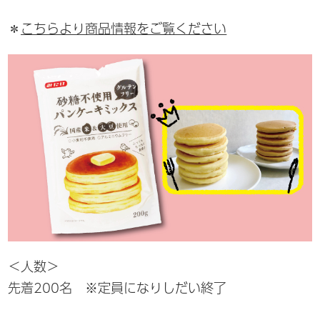
＊
こちらより商品情報をご覧ください
＜人数＞
先着200名 ※定員になりしだい終了