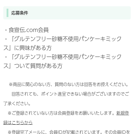
応募条件
・食宣伝.com会員
・『グルテンフリー砂糖不使用パンケーキミック
ス』に興味がある方
・『グルテンフリー砂糖不使用パンケーキミック
ス』ついて質問がある方
※商品に関心のない方、質問のない方は回答をお控えください。
回答されても、ポイント進呈できない場合がございますのでご
了承ください。
※ご登録されていない方は会員登録をお願いいたします。
新規登
録はこちらから
※登録完了メールに、会員IDが記載されています。その会員IDを