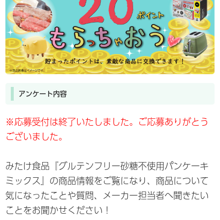
アンケート内容
※応募受付は終了いたしました。ご応募ありがとう
ございました。
みたけ食品『グルテンフリー砂糖不使用パンケーキ
ミックス』の商品情報をご覧になり、商品について
気になったことや質問、メーカー担当者へ聞きたい
ことをお聞かせください！