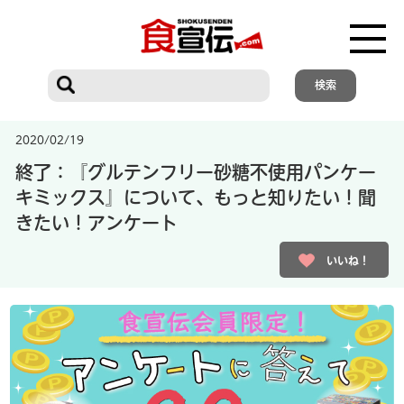
2020/02/19
終了：『グルテンフリー砂糖不使用パンケー
キミックス』について、もっと知りたい！聞
きたい！アンケート
いいね！