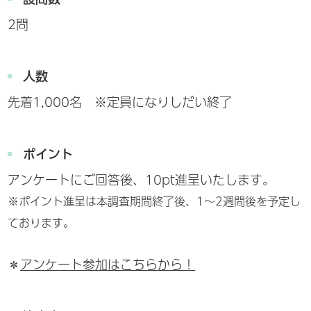
2問
人数
先着1,000名 ※定員になりしだい終了
ポイント
アンケートにご回答後、10pt進呈いたします。
※ポイント進呈は本調査期間終了後、1～2週間後を予定し
ております。
＊
アンケート参加はこちらから！