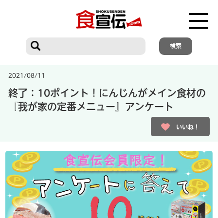
2021/08/11
終了：10ポイント！にんじんがメイン食材の
『我が家の定番メニュー』アンケート
いいね！