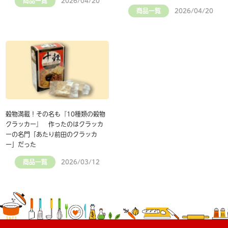
商品一覧
2026/04/20
商品一覧
2026/04/20
穀物満載！その名も『10種類の穀物
クラッカー』 作ったのはクラッカ
ーの名門「あたり前田のクラッカ
ー」だった
商品一覧
2026/03/12