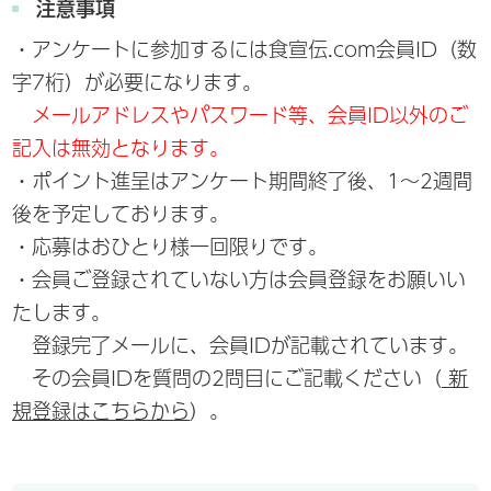
注意事項
・アンケートに参加するには食宣伝.com会員ID（数
字7桁）が必要になります。
メールアドレスやパスワード等、会員ID以外のご
記入は無効となります。
・ポイント進呈はアンケート期間終了後、1～2週間
後を予定しております。
・応募はおひとり様一回限りです。
・会員ご登録されていない方は会員登録をお願いい
たします。
登録完了メールに、会員IDが記載されています。
その会員IDを質問の2問目にご記載ください（
新
規登録はこちらから
）。