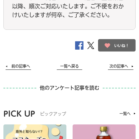
以降、順次ご対応いたします。ご不便をおか
けいたしますが何卒、ご了承ください。
いいね！
前の記事へ
一覧へ戻る
次の記事へ
他のアンケート記事を読む
PICK UP
ピックアップ
一覧へ