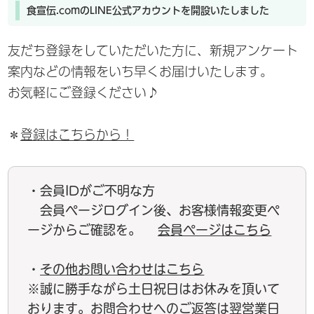
食宣伝.comのLINE公式アカウントを開設いたしました
友だち登録をしていただいた方に、新規アンケート
案内などの情報をいち早くお届けいたします。
お気軽にご登録ください♪
＊
登録はこちらから！
・会員IDがご不明な方
会員ページログイン後、お客様情報変更ペ
ージからご確認を。
会員ページはこちら
・
その他お問い合わせはこちら
※誠に勝手ながら土日祝日はお休みを頂いて
おります。お問合わせへのご返答は翌営業日