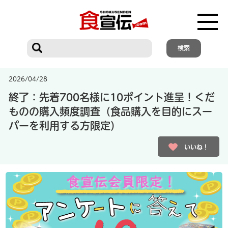
2026/04/28
終了：先着700名様に10ポイント進呈！くだ
ものの購入頻度調査（食品購入を目的にスー
パーを利用する方限定）
いいね！