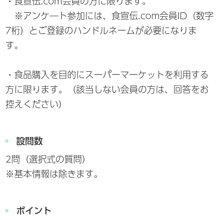
・食宣伝.com会員の方に限ります。
※アンケ―ト参加には、食宣伝.com会員ID（数字
7桁）とご登録のハンドルネームが必要になりま
す。
・食品購入を目的にスーパーマーケットを利用する
方に限ります。（該当しない会員の方は、回答をお
控えください）
設問数
2問（選択式の質問）
※基本情報は除きます。
ポイント