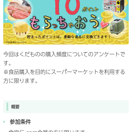
今回はくだものの購入頻度についてのアンケートで
す。
※食品購入を目的にスーパーマーケットを利用する
方に限ります。
概要
参加条件