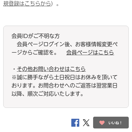
規登録はこちらから
）。
会員IDがご不明な方
会員ページログイン後、お客様情報変更ペ
ージからご確認を。
会員ページはこちら
・
その他お問い合わせはこちら
※誠に勝手ながら土日祝日はお休みを頂いて
おります。お問合わせへのご返答は翌営業日
以降、順次ご対応いたします。
いいね！