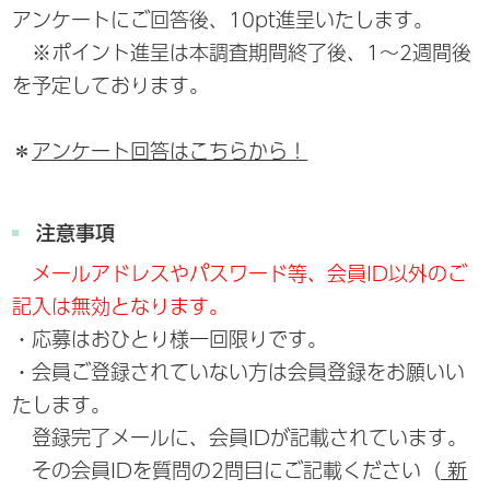
アンケートにご回答後、10pt進呈いたします。
※ポイント進呈は本調査期間終了後、1～2週間後
を予定しております。
＊
アンケート回答はこちらから！
注意事項
メールアドレスやパスワード等、会員ID以外のご
記入は無効となります。
・応募はおひとり様一回限りです。
・会員ご登録されていない方は会員登録をお願いい
たします。
登録完了メールに、会員IDが記載されています。
その会員IDを質問の2問目にご記載ください（
新