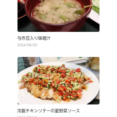
与作豆入り味噌汁
2024/08/20
冷製チキンソテーの夏野菜ソース