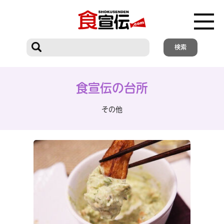
食宣伝の台所
その他