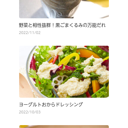
野菜と相性抜群！黒ごまくるみの万能だれ
2022/11/02
ヨーグルトおからドレッシング
2022/10/03