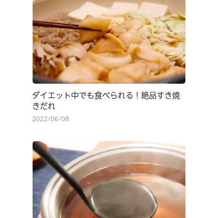
ダイエット中でも食べられる！絶品すき焼
きだれ
2022/06/08