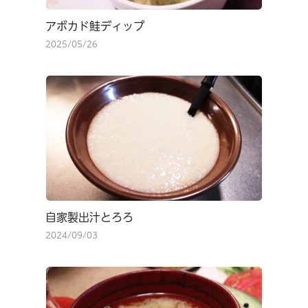
アボカド鮭ディップ
2025/05/26
自家製出汁とろろ
2024/09/03