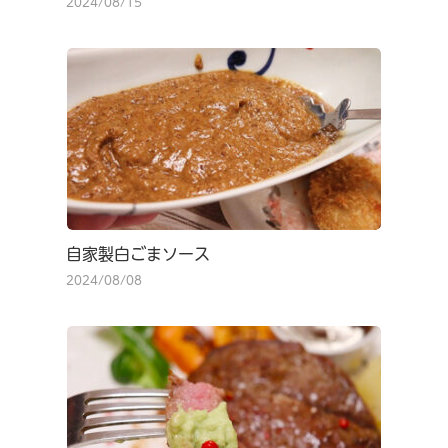
2024/08/15
自家製白ごまソース
2024/08/08