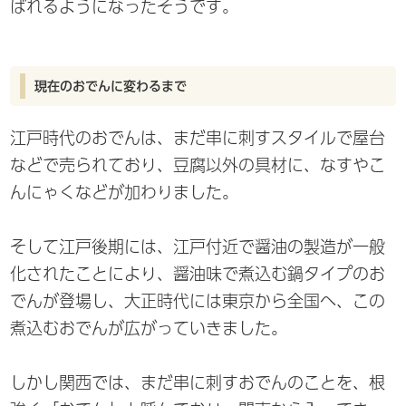
ばれるようになったそうです。
現在のおでんに変わるまで
江戸時代のおでんは、まだ串に刺すスタイルで屋台
などで売られており、豆腐以外の具材に、なすやこ
んにゃくなどが加わりました。
そして江戸後期には、江戸付近で醤油の製造が一般
化されたことにより、醤油味で煮込む鍋タイプのお
でんが登場し、大正時代には東京から全国へ、この
煮込むおでんが広がっていきました。
しかし関西では、まだ串に刺すおでんのことを、根