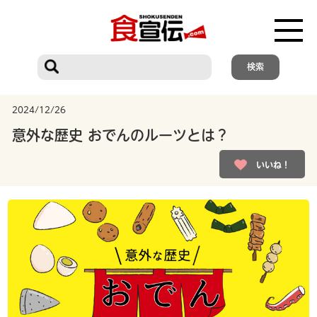
2024/12/26
意外な歴史 おでんのルーツとは？
いいね！