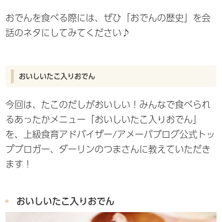
おでんを食べる際には、ぜひ「おでんの歴史」を会
話のネタにしてみてください♪
おいしいたこ入りおでん
今回は、たこのだしがおいしい！みんなで食べられ
るあったかメニュー「おいしいたこ入りおでん」
を、上級食育アドバイザー/アメーバブログ公式トッ
プブロガー、ダーリンのつまさんに教えていただき
ます！
おいしいたこ入りおでん