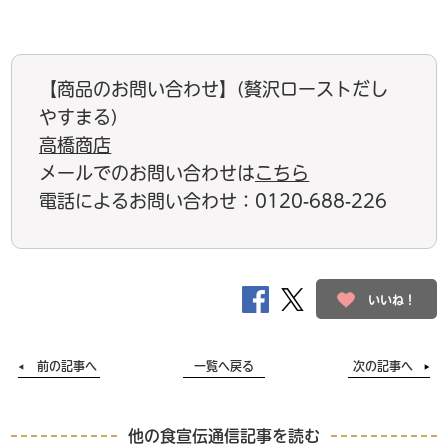
【商品のお問い合わせ】(贅沢ローストだし
やすまる)
高橋商店
メールでのお問い合わせは
こちら
電話によるお問い合わせ：0120-688-226
いいね！
前の記事へ
一覧へ戻る
次の記事へ
他の食宣伝通信記事を読む