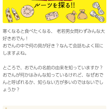
寒くなると食べたくなる、 老若男女問わずみんな大
好きおでん！
おでんの中で何の具が好き？なんて会話もよく耳に
しますよね。
ところで、おでんの名前の由来を知っていますか？
おでんが何かはみんな知っているけれど、なぜおで
んと呼ばれるか、知らない方が多いのではないでし
ょうか？