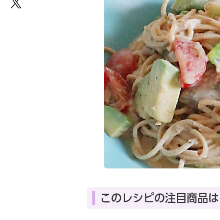
このレシピの注目商品は