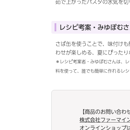
茹で上がったパスタの水気を切
レシピ考案・みゆぽむさ
さば缶を使うことで、味付けも
わせが楽しめる、夏にぴったり
＊レシピ考案者・みゆぽむさんは、レ
料を使って、誰でも簡単に作れるレシ
【商品のお問い合わ
株式会社ファーマイ
オンラインショップ