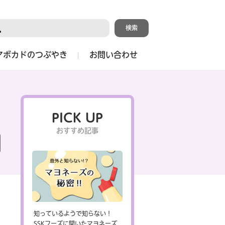
アボカドのつぶやき
お問い合わせ
PICK UP
おすすめ記事
知っているようで知らない！
SSKフーズに聞いたマヨネーズ