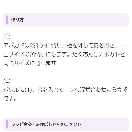
作り方
(1)
アボカドは縦半分に切り、種を外して皮を剥き、一
口サイズの角切りにします。たくあんはアボカドと
同じサイズに切ります。
(2)
ボウルに(1)、◎を入れて、よく混ぜ合わせたら完成
です。
レシピ考案・みゆぽむさんのコメント