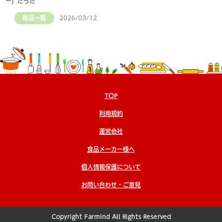
ー」だった
商品一覧
2026/03/12
TOP
利用規約
運営会社
食品メーカー様へ
個人情報保護について
お問い合わせ・ご意見
Copyright Farmind All Rights Reserved