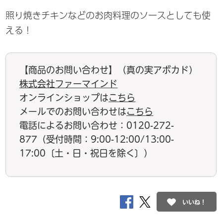
照り焼きチキンなどのお肉料理のソースとしても使
える！
【商品のお問い合わせ】（真の実アボカド）
株式会社ファーマインド
オンラインショップは
こちら
メールでのお問い合わせは
こちら
電話によるお問い合わせ：0120-272-
877（受付時間：9:00-12:00/13:00-
17:00〔土・日・祝日を除く〕）
いいね！