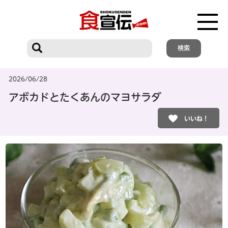
2026/06/28
アボカドとたくあんのマヨサラダ
いいね！