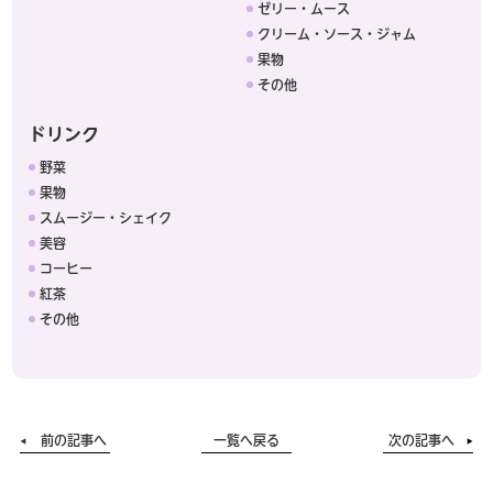
ゼリー・ムース
クリーム・ソース・ジャム
果物
その他
ドリンク
野菜
果物
スムージー・シェイク
美容
コーヒー
紅茶
その他
前の記事へ
一覧へ戻る
次の記事へ