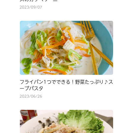
2023/09/07
フライパン1つでできる！野菜たっぷり♪ス
ープパスタ
2023/06/26