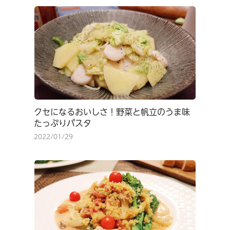
クセになるおいしさ！野菜と帆立のうま味
たっぷりパスタ
2022/01/29