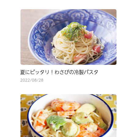
夏にピッタリ！わさびの冷製パスタ
2022/08/28