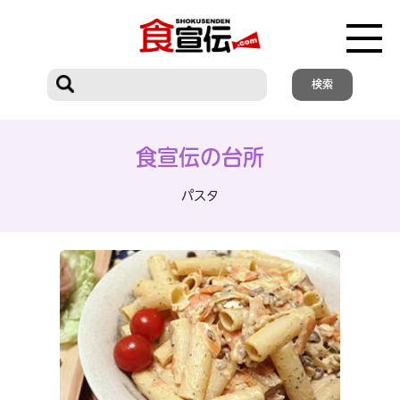
食宣伝の台所
パスタ