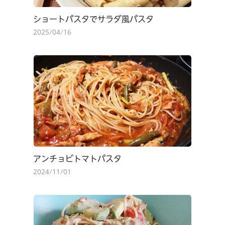
ショートパスタでサラダ風パスタ
2025/04/16
アンチョビトマトパスタ
2024/11/01