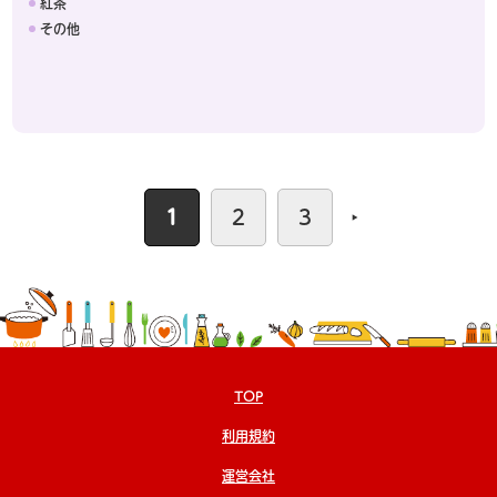
紅茶
その他
1
2
3
TOP
利用規約
運営会社