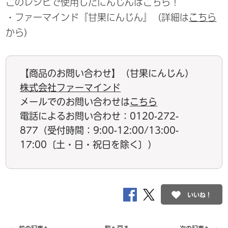
このレシピで使用したにんじんはこちら！
・ファーマインド『甘果にんじん』（詳細は
こちら
から）
【商品のお問い合わせ】（甘果にんじん）
株式会社ファーマインド
メールでのお問い合わせは
こちら
電話によるお問い合わせ：0120-272-
877（受付時間：9:00-12:00/13:00-
17:00〔土・日・祝日を除く〕）
いいね！