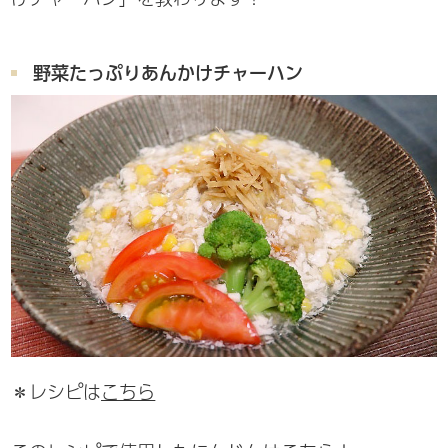
野菜たっぷりあんかけチャーハン
＊レシピは
こちら