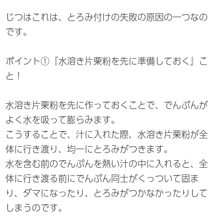
じつはこれは、とろみ付けの失敗の原因の一つなの
です。
ポイント①『水溶き片栗粉を先に準備しておく』こ
と！
水溶き片栗粉を先に作っておくことで、でんぷんが
よく水を吸って膨らみます。
こうすることで、汁に入れた際、水溶き片栗粉が全
体に行き渡り、均一にとろみがつきます。
水を含む前のでんぷんを熱い汁の中に入れると、全
体に行き渡る前にでんぷん同士がくっついて固ま
り、ダマになったり、とろみがつかなかったりして
しまうのです。