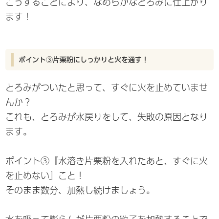
こうすることにより、なめらかなとろみに仕上がり
ます！
ポイント③片栗粉にしっかりと火を通す！
とろみがついたと思って、すぐに火を止めていませ
んか？
これも、とろみが水戻りをして、失敗の原因となり
ます。
ポイント③『水溶き片栗粉を入れたあと、すぐに火
を止めない』こと！
そのまま数分、加熱し続けましょう。