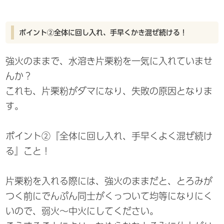
ポイント②全体に回し入れ、手早くかき混ぜ続ける！
強火のままで、水溶き片栗粉を一気に入れていませ
んか？
これも、片栗粉がダマになり、失敗の原因となりま
す。
ポイント②『全体に回し入れ、手早くよく混ぜ続け
る』こと！
片栗粉を入れる際には、強火のままだと、とろみが
つく前にでんぷん同士がくっついて均等になりにく
いので、弱火～中火にしてください。