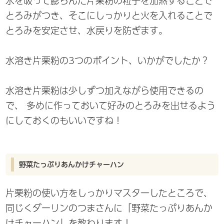
水を吸って膨らんだ片栗粉の粒子を加熱することで
とろみがつき、そこにしっかりと火を入れることで
とろみを安定させ、水戻りを防ぎます。
水溶き片栗粉の3つのポイント、いかがでしたか？
水溶き片栗粉は少しずつ加えながら使用できるの
で、 多めに作っておいて好みのとろみを出せるよう
にしておくのもいいですね！
野菜たっぷりあんかけチャーハン
片栗粉の使い方をしっかりマスターしたところで、
同じくダーリンのつまさんに「野菜たっぷりあんか
けチャーハン」を教わります！