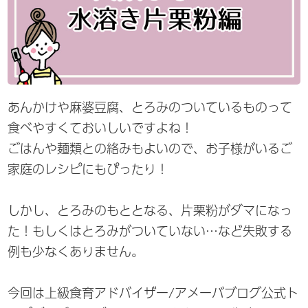
あんかけや麻婆豆腐、とろみのついているものって
食べやすくておいしいですよね！
ごはんや麺類との絡みもよいので、お子様がいるご
家庭のレシピにもぴったり！
しかし、とろみのもととなる、片栗粉がダマになっ
た！もしくはとろみがついていない…など失敗する
例も少なくありません。
今回は上級食育アドバイザー/アメーバブログ公式ト