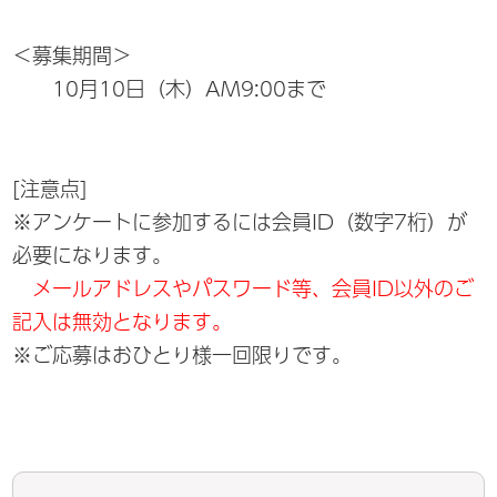
＜募集期間＞
10月10日（木）AM9:00まで
[注意点]
※アンケートに参加するには会員ID（数字7桁）が
必要になります。
メールアドレスやパスワード等、会員ID以外のご
記入は無効となります。
※ご応募はおひとり様一回限りです。