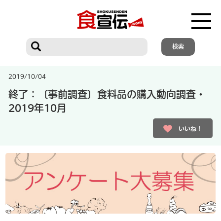
2019/10/04
終了：〔事前調査〕食料品の購入動向調査・
2019年10月
いいね！