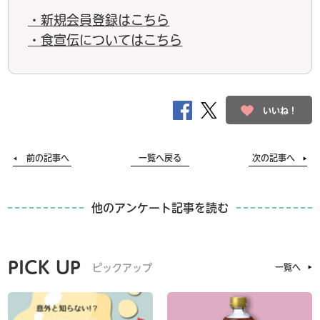
・新規会員登録はこちら
・食宣伝についてはこちら
いいね！
前の記事へ
一覧へ戻る
次の記事へ
他のアンケート記事を読む
PICK UP
ピックアップ
一覧へ