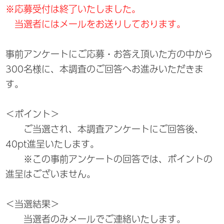
※応募受付は終了いたしました。
当選者にはメールをお送りしております。
事前アンケートにご応募・お答え頂いた方の中から
300名様に、本調査のご回答へお進みいただきま
す。
＜ポイント＞
ご当選され、本調査アンケートにご回答後、
40pt進呈いたします。
※この事前アンケートの回答では、ポイントの
進呈はございません。
＜当選結果＞
当選者のみメールでご連絡いたします。