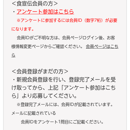
＜食宣伝会員の方＞
・
アンケート参加はこちら
※アンケートに参加するには会員ID（数字7桁）が必要
になります。
会員IDがご不明な方は、会員ページログイン後、お客
様情報変更ページからご確認ください。
会員ページはこち
ら
＜会員登録がまだの方＞
・新規会員登録を行い、登録完了メールを受
け取ってから、上記「アンケート参加はこち
ら」より応募してください。
※登録完了メールには、会員IDが記載されています。
メールに記載されている
会員IDをアンケート1問目にご記載ください。