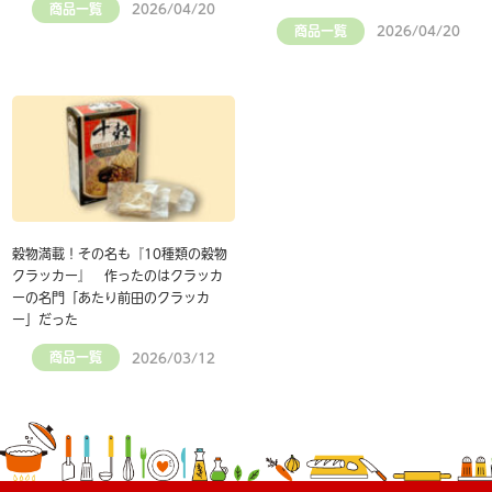
商品一覧
2026/04/20
商品一覧
2026/04/20
穀物満載！その名も『10種類の穀物
クラッカー』 作ったのはクラッカ
ーの名門「あたり前田のクラッカ
ー」だった
商品一覧
2026/03/12