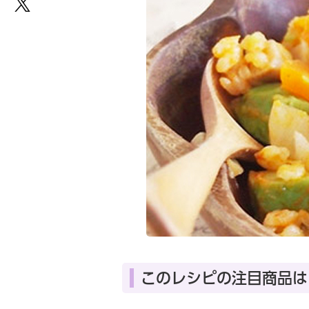
このレシピの注目商品は