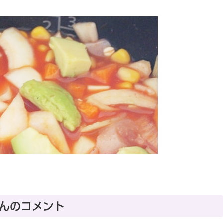
んのコメント