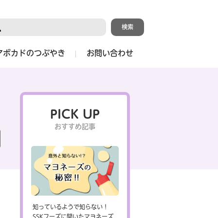
アボカドのつぶやき
お問い合わせ
PICK UP
おすすめ記事
知っているようで知らない！
SSKフーズに聞いたマヨネーズ