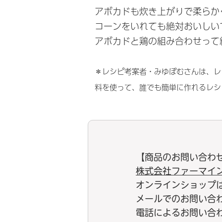
アボカドも炊き上がりで柔らか
コーンをいれても絶対おいしい
アボカドと鶏の組み合わせって
＊レシピ考案者・みゆぽむさんは、レ
料を使って、誰でも簡単に作れるレシ
【商品のお問い合わ
株式会社ファーマイ
オンラインショップ
メールでのお問い合
電話によるお問い合わせ：