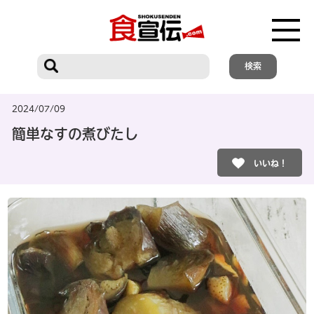
2024/07/09
簡単なすの煮びたし
いいね！