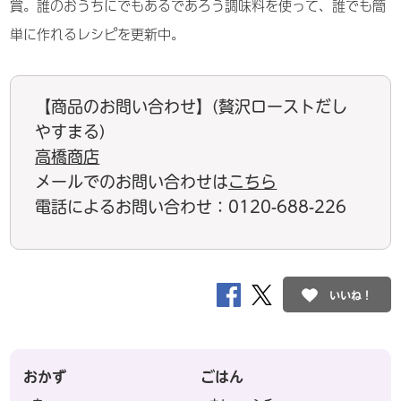
賞。誰のおうちにでもあるであろう調味料を使って、誰でも簡
単に作れるレシピを更新中。
【商品のお問い合わせ】(贅沢ローストだし
やすまる)
高橋商店
メールでのお問い合わせは
こちら
電話によるお問い合わせ：0120-688-226
いいね！
おかず
ごはん