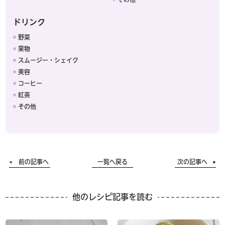
ドリンク
野菜
果物
スムージー・シェイク
美容
コーヒー
紅茶
その他
前の記事へ
一覧へ戻る
次の記事へ
他のレシピ記事を読む