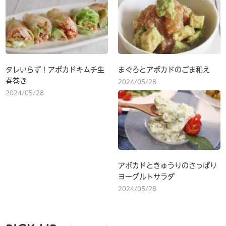
タレいらず！アボカドキムチ生
まぐろとアボカドのごま和え
春巻き
2024/05/28
2024/05/28
アボカドときゅうりのさっぱり
ヨーグルトサラダ
2024/05/28