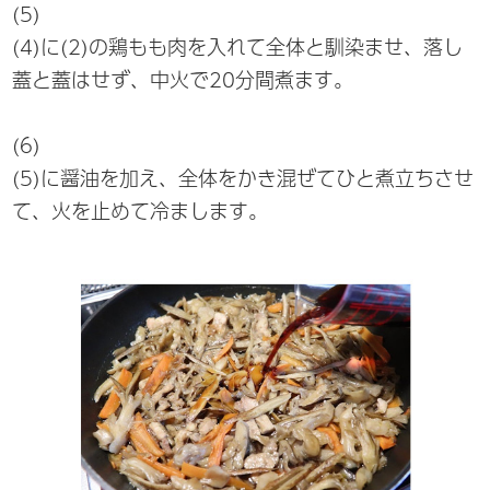
(5)
(4)に(2)の鶏もも肉を入れて全体と馴染ませ、落し
蓋と蓋はせず、中火で20分間煮ます。
(6)
(5)に醤油を加え、全体をかき混ぜてひと煮立ちさせ
て、火を止めて冷まします。