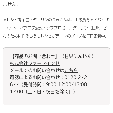
ません。
＊レシピ考案者・ダーリンのつまさんは、上級食育アドバイザ
ー/アメーバブログ公式トップブロガー。ダーリン（旦那）さ
んのために作るおうちレシピがテーマのブログを毎日更新中。
【商品のお問い合わせ】（甘果にんじん）
株式会社ファーマインド
メールでのお問い合わせは
こちら
電話によるお問い合わせ：0120-272-
877（受付時間：9:00-12:00/13:00-
17:00〔土・日・祝日を除く〕）