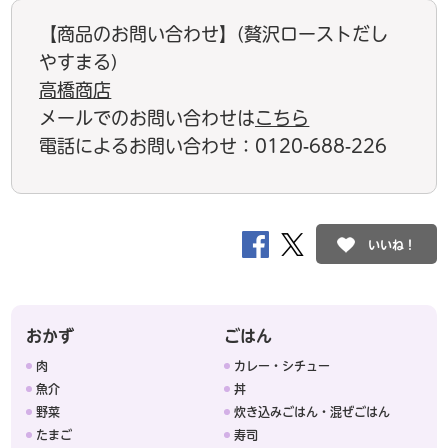
【商品のお問い合わせ】(贅沢ローストだし
やすまる)
高橋商店
メールでのお問い合わせは
こちら
電話によるお問い合わせ：0120-688-226
いいね！
おかず
ごはん
肉
カレー・シチュー
魚介
丼
野菜
炊き込みごはん・混ぜごはん
たまご
寿司