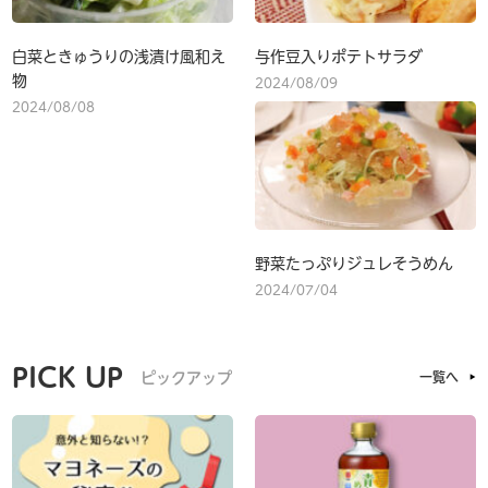
白菜ときゅうりの浅漬け風和え
与作豆入りポテトサラダ
物
2024/08/09
2024/08/08
野菜たっぷりジュレそうめん
2024/07/04
PICK UP
ピックアップ
一覧へ