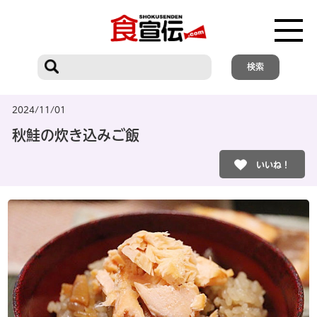
2024/11/01
秋鮭の炊き込みご飯
いいね！