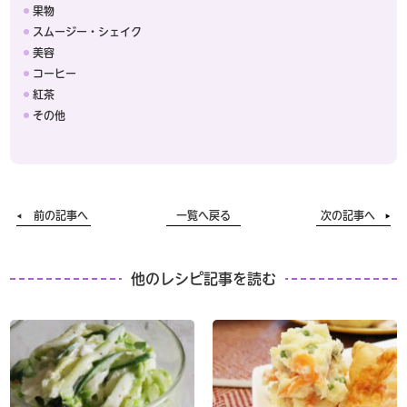
果物
スムージー・シェイク
美容
コーヒー
紅茶
その他
前の記事へ
一覧へ戻る
次の記事へ
他のレシピ記事を読む