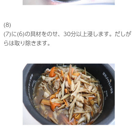
(8)
(7)に(6)の具材をのせ、30分以上浸します。だしが
らは取り除きます。