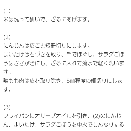
(1)
米は洗って研いで、ざるにあげます。
(2)
にんじんは皮ごと短冊切りにします。
まいたけは石づきを取り、手でほぐし、サラダごぼ
うはささがきにし、ざるに入れて流水で軽く洗いま
す。
鶏もも肉は皮を取り除き、5㎜程度の細切りにしま
す。
(3)
フライパンにオリーブオイルを引き、(2)のにんじ
ん、まいたけ、サラダごぼうを中火でしんなりする