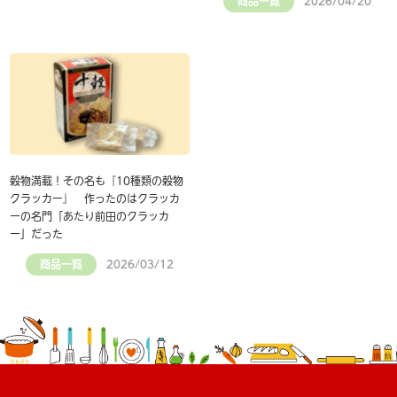
商品一覧
2026/04/20
穀物満載！その名も『10種類の穀物
クラッカー』 作ったのはクラッカ
ーの名門「あたり前田のクラッカ
ー」だった
商品一覧
2026/03/12