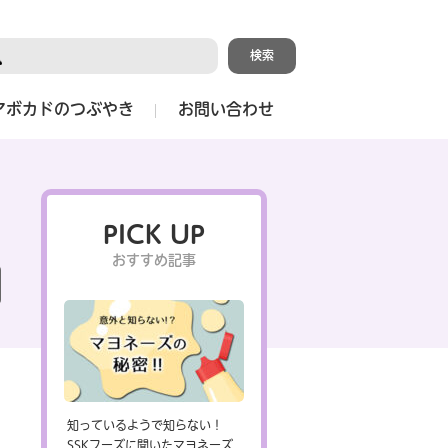
アボカドのつぶやき
お問い合わせ
PICK UP
おすすめ記事
知っているようで知らない！
SSKフーズに聞いたマヨネーズ