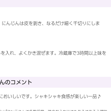
、にんじんは皮を剥き、なるだけ細く千切りにしま
)を入れ、よくかき混ぜます。冷蔵庫で3時間以上味を
んのコメント
においしいです。シャキシャキ食感が楽しい一品♪