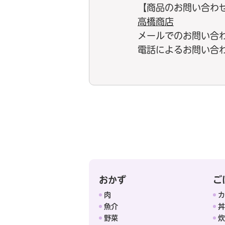
【商品のお問い合わせ
高橋商店
メールでのお問い合
電話によるお問い合わせ：
おかず
ご
肉
カ
魚介
丼
野菜
炊