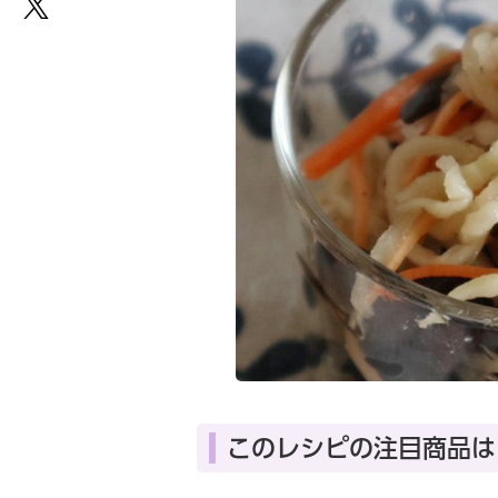
このレシピの注目商品は