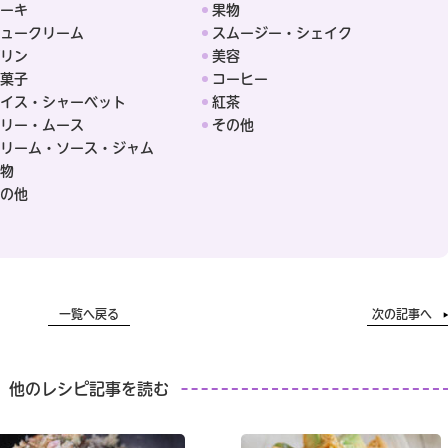
ーキ
果物
ュークリーム
スムージー・シェイク
リン
美容
菓子
コーヒー
イス・シャーベット
紅茶
リー・ムース
その他
リーム・ソース・ジャム
物
の他
一覧へ戻る
次の記事へ
他のレシピ記事を読む