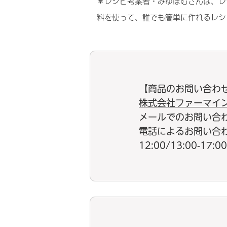
＊レシピ考案者・みゆぽむさんは、レ
料を使って、誰でも簡単に作れるレシ
【商品のお問い合わ
株式会社ファーマイ
メールでのお問い合
電話によるお問い合わせ：
12:00/13:00-