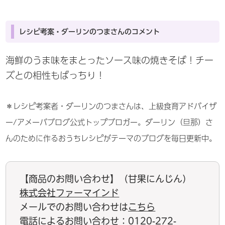
レシピ考案・ダーリンのつまさんのコメント
海鮮のうま味をまとったソース味の焼きそば！チー
ズとの相性もばっちり！
＊レシピ考案者・ダーリンのつまさんは、上級食育アドバイザ
ー/アメーバブログ公式トップブロガー。ダーリン（旦那）さ
んのために作るおうちレシピがテーマのブログを毎日更新中。
【商品のお問い合わせ】（甘果にんじん）
株式会社ファーマインド
メールでのお問い合わせは
こちら
電話によるお問い合わせ：0120-272-