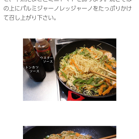
の上にパルミジャーノレッジャーノをたっぷりかけ
て召し上がり下さい。