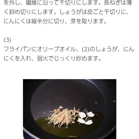
を外し、繊維に沿って千切りにします。長ねぎは薄
く斜め切りにします。しょうがは皮ごと千切りに、
にんにくは縦半分に切り、芽を取ります。
(3)
フライパンにオリーブオイル、(2)のしょうが、にん
にくを入れ、弱火でじっくり炒めます。