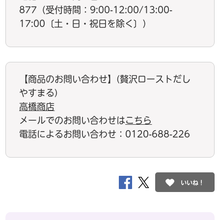
877（受付時間：9:00-12:00/13:00-
17:00〔土・日・祝日を除く〕）
【商品のお問い合わせ】(贅沢ローストだし
やすまる)
高橋商店
メールでのお問い合わせは
こちら
電話によるお問い合わせ：0120-688-226
いいね！