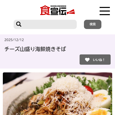
2025/12/12
チーズ山盛り海鮮焼きそば
いいね！