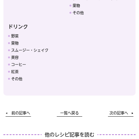
果物
その他
ドリンク
野菜
果物
スムージー・シェイク
美容
コーヒー
紅茶
その他
前の記事へ
一覧へ戻る
次の記事へ
他のレシピ記事を読む