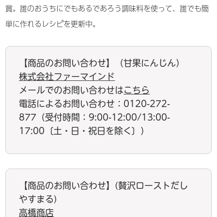
賞。誰のおうちにでもあるであろう調味料を使って、誰でも簡
単に作れるレシピを更新中。
【商品のお問い合わせ】（甘果にんじん）
株式会社ファーマインド
メールでのお問い合わせは
こちら
電話によるお問い合わせ：0120-272-
877（受付時間：9:00-12:00/13:00-
17:00〔土・日・祝日を除く〕）
【商品のお問い合わせ】(贅沢ローストだし
やすまる)
高橋商店