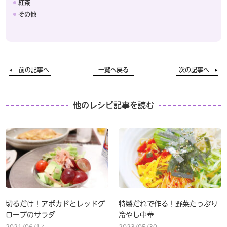
紅茶
その他
前の記事へ
一覧へ戻る
次の記事へ
他のレシピ記事を読む
切るだけ！アボカドとレッドグ
特製だれで作る！野菜たっぷり
ローブのサラダ
冷やし中華