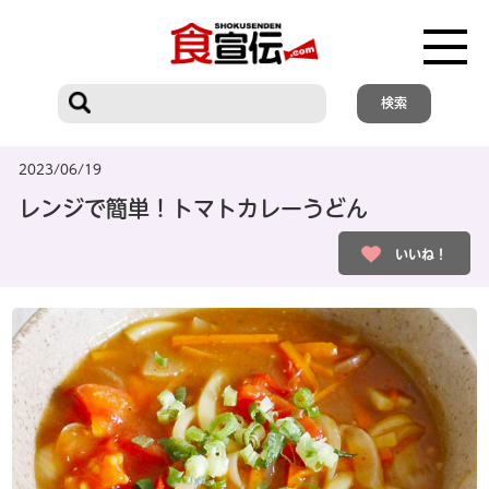
2023/06/19
レンジで簡単！トマトカレーうどん
いいね！