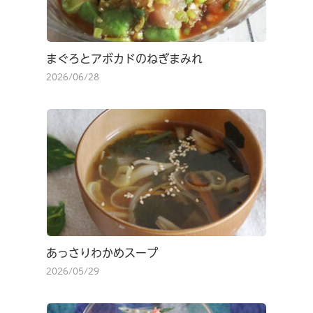
まぐろとアボカドのねぎまみれ
2026/06/28
あっさりわかめスープ
2026/05/29