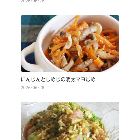
2026/06/28
にんじんとしめじの明太マヨ炒め
2026/06/28