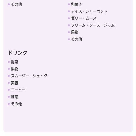
その他
和菓子
アイス・シャーベット
ゼリー・ムース
クリーム・ソース・ジャム
果物
その他
ドリンク
野菜
果物
スムージー・シェイク
美容
コーヒー
紅茶
その他