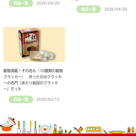
商品一覧
2026/04/20
商品一覧
2026/04/20
穀物満載！その名も『10種類の穀物
クラッカー』 作ったのはクラッカ
ーの名門「あたり前田のクラッカ
ー」だった
商品一覧
2026/03/12