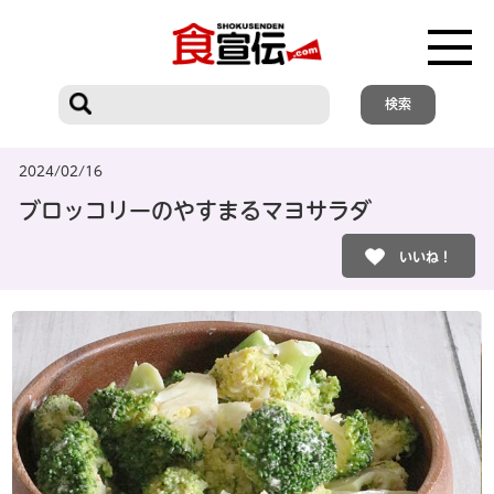
2024/02/16
ブロッコリーのやすまるマヨサラダ
いいね！