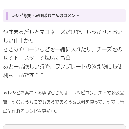
レシピ考案・みゆぽむさんのコメント
やすまるだしとマヨネーズだけで、しっかりとおい
しい仕上がり！
ささみやコーンなどを一緒に入れたり、チーズをの
せてトースターで焼いても◎
あと一品欲しい時や、ワンプレートの添え物にも便
利な一品です＾＾
＊レシピ考案者・みゆぽむさんは、レシピコンテストで多数受
賞。誰のおうちにでもあるであろう調味料を使って、誰でも簡
単に作れるレシピを更新中。