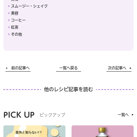
スムージー・シェイク
美容
コーヒー
紅茶
その他
前の記事へ
一覧へ戻る
次の記事へ
他のレシピ記事を読む
PICK UP
ピックアップ
一覧へ