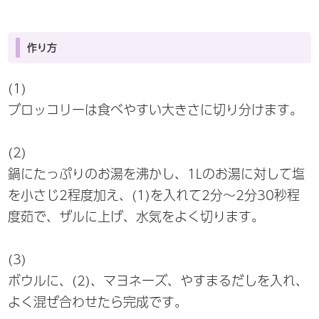
作り方
(1)
ブロッコリーは食べやすい大きさに切り分けます。
(2)
鍋にたっぷりのお湯を沸かし、1Lのお湯に対して塩
を小さじ2程度加え、(1)を入れて2分～2分30秒程
度茹で、ザルに上げ、水気をよく切ります。
(3)
ボウルに、(2)、マヨネーズ、やすまるだしを入れ、
よく混ぜ合わせたら完成です。