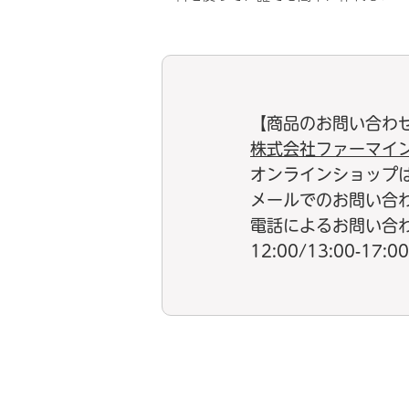
【商品のお問い合わ
株式会社ファーマイ
オンラインショップ
メールでのお問い合
電話によるお問い合わせ：
12:00/13:00-