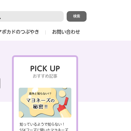
アボカドのつぶやき
お問い合わせ
PICK UP
おすすめ記事
知っているようで知らない！
SSKフーズに聞いたマヨネーズ