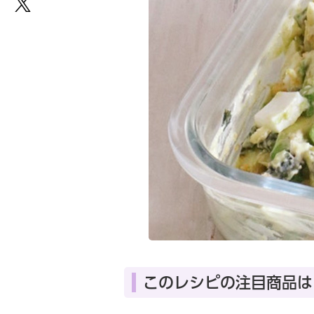
このレシピの注目商品は