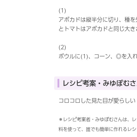
(1)
アボカドは縦半分に切り、種を
とトマトはアボカドと同じ大き
(2)
ボウルに(1)、コーン、◎を入
レシピ考案・みゆぽむさ
コロコロした見た目が愛らしい
＊レシピ考案者・みゆぽむさんは、レ
料を使って、誰でも簡単に作れるレシ