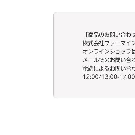
【商品のお問い合わ
株式会社ファーマイ
オンラインショップ
メールでのお問い合
電話によるお問い合わせ：
12:00/13:00-