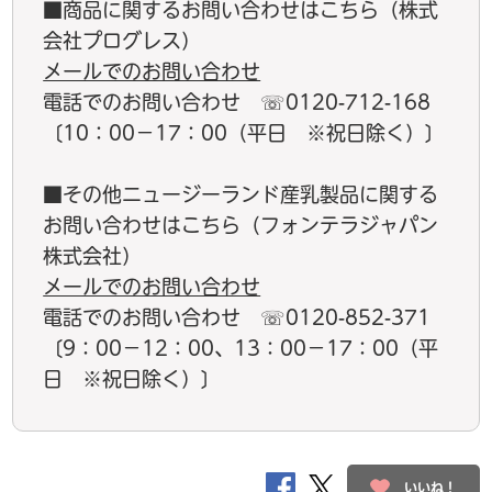
■商品に関するお問い合わせはこちら（株式
会社プログレス）
メールでのお問い合わせ
電話でのお問い合わせ ☏0120-712-168
〔10：00－17：00（平日 ※祝日除く）〕
■その他ニュージーランド産乳製品に関する
お問い合わせはこちら（フォンテラジャパン
株式会社）
メールでのお問い合わせ
電話でのお問い合わせ ☏0120-852-371
〔9：00－12：00、13：00－17：00（平
日 ※祝日除く）〕
いいね！