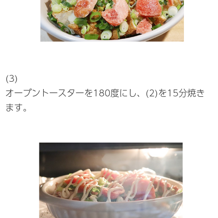
(3)
オーブントースターを180度にし、(2)を15分焼き
ます。