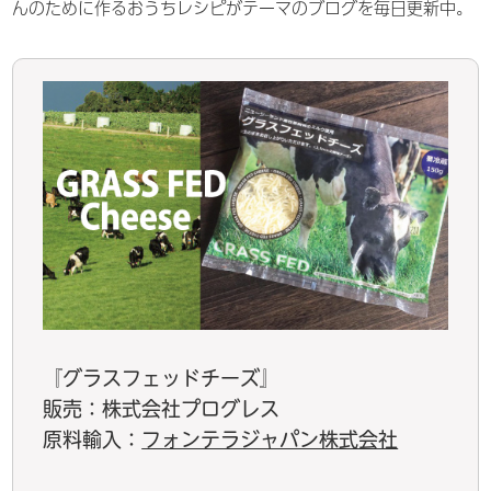
んのために作るおうちレシピがテーマのブログを毎日更新中。
『グラスフェッドチーズ』
販売：株式会社プログレス
原料輸入：
フォンテラジャパン株式会社