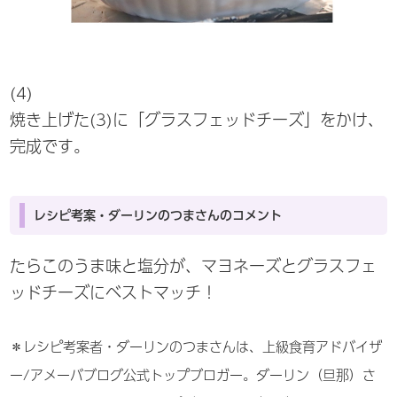
(4)
焼き上げた(3)に「グラスフェッドチーズ」をかけ、
完成です。
レシピ考案・ダーリンのつまさんのコメント
たらこのうま味と塩分が、マヨネーズとグラスフェ
ッドチーズにベストマッチ！
＊レシピ考案者・ダーリンのつまさんは、上級食育アドバイザ
ー/アメーバブログ公式トップブロガー。ダーリン（旦那）さ