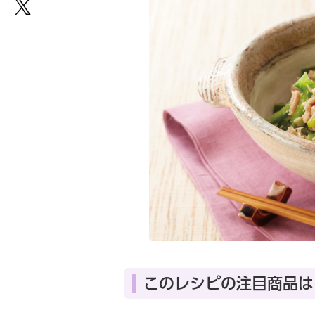
このレシピの注目商品は