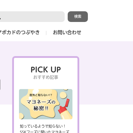
アボカドのつぶやき
お問い合わせ
PICK UP
おすすめ記事
知っているようで知らない！
SSKフーズに聞いたマヨネーズ