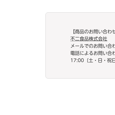
【商品のお問い合わ
不二食品株式会社
メールでのお問い合
電話によるお問い合わせ：
17:00〔土・日・