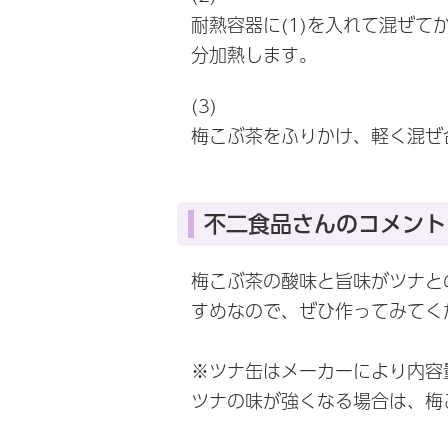
耐熱容器に(1)を入れて混ぜて
分加熱します。
(3)
梅こぶ茶をふりかけ、軽く混ぜ
不二食品さんのコメント
梅こぶ茶の酸味と旨味がツナとの
すめなので、ぜひ作ってみてく
※ツナ缶はメーカーにより内容
ツナの味が強くなる場合は、梅