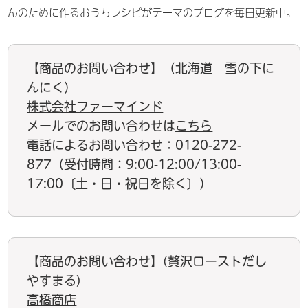
んのために作るおうちレシピがテーマのブログを毎日更新中。
【商品のお問い合わせ】（北海道 雪の下に
んにく）
株式会社ファーマインド
メールでのお問い合わせは
こちら
電話によるお問い合わせ：0120-272-
877（受付時間：9:00-12:00/13:00-
17:00〔土・日・祝日を除く〕）
【商品のお問い合わせ】(贅沢ローストだし
やすまる)
高橋商店