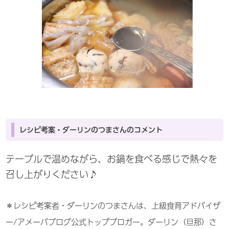
レシピ考案・ダーリンのつまさんのコメント
テーブルで温めながら、お鍋を食べる感じで熱々を
召し上がりください♪
＊レシピ考案者・ダーリンのつまさんは、上級食育アドバイザ
ー/アメーバブログ公式トップブロガー。ダーリン（旦那）さ