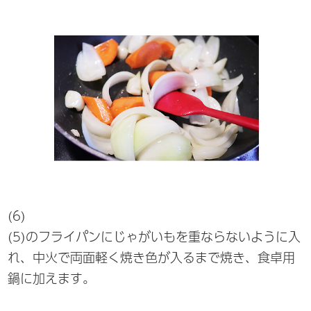
(6)
(5)のフライパンにじゃがいもを重ならないように入
れ、中火で両面軽く焼き色が入るまで焼き、食卓用
鍋に加えます。