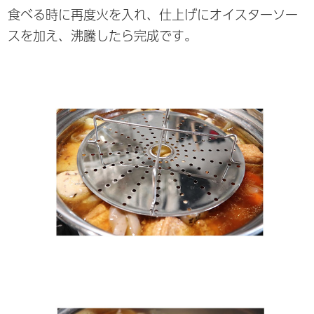
食べる時に再度火を入れ、仕上げにオイスターソー
スを加え、沸騰したら完成です。