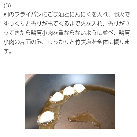
(3)
別のフライパンにごま油とにんにくを入れ、弱火で
ゆっくりと香りが出てくるまで火を入れ、香りが立
ってきたら鶏肩小肉を重ならないように並べ、鶏肩
小肉の片面のみ、しっかりと竹炭塩を全体に振りま
す。