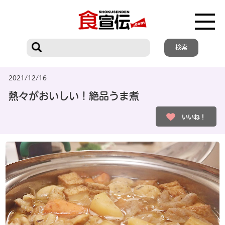
2021/12/16
熱々がおいしい！絶品うま煮
いいね！