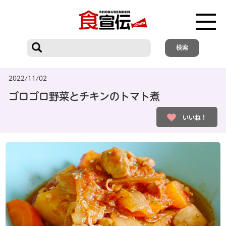
2022/11/02
ゴロゴロ野菜とチキンのトマト煮
いいね！