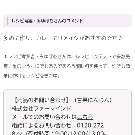
レシピ考案・みゆぽむさんのコメント
多めに作り、カレーにリメイクがおすすめです♪
＊レシピ考案者・みゆぽむさんは、レシピコンテストで多数受
賞。誰のおうちにでもあるであろう調味料を使って、誰でも簡
単に作れるレシピを更新中。
【商品のお問い合わせ】（甘果にんじん）
株式会社ファーマインド
メールでのお問い合わせは
こちら
電話によるお問い合わせ：0120-272-
877（受付時間：9:00-12:00/13:00-