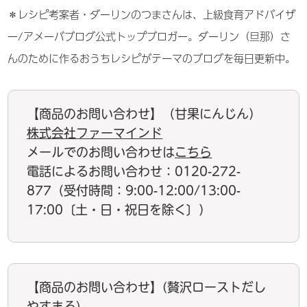
＊レシピ考案者・ダーリンのつまさんは、上級食育アドバイザ
ー/アメーバブログ公式トップブロガー。ダーリン（旦那）さ
んのために作るおうちレシピがテーマのブログを毎日更新中。
【商品のお問い合わせ】（甘果にんじん）
株式会社ファーマインド
メールでのお問い合わせは
こちら
電話によるお問い合わせ：0120-272-
877（受付時間：9:00-12:00/13:00-
17:00〔土・日・祝日を除く〕）
【商品のお問い合わせ】(贅沢ローストだし
やすまる)