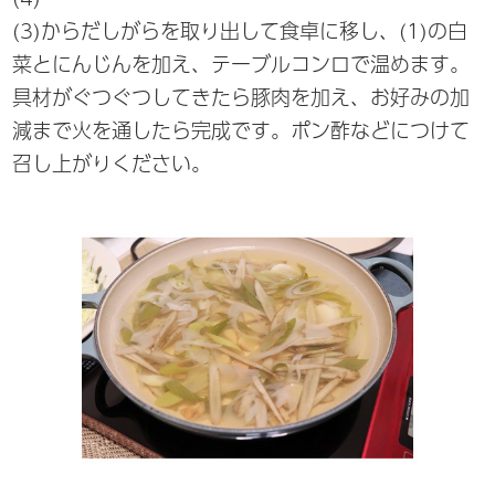
(3)からだしがらを取り出して食卓に移し、(1)の白
菜とにんじんを加え、テーブルコンロで温めます。
具材がぐつぐつしてきたら豚肉を加え、お好みの加
減まで火を通したら完成です。ポン酢などにつけて
召し上がりください。