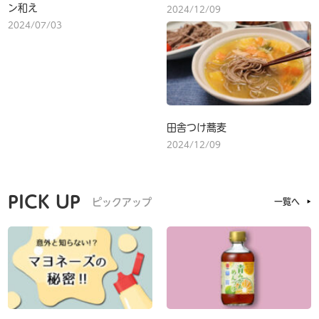
ン和え
2024/12/09
2024/07/03
田舎つけ蕎麦
2024/12/09
PICK UP
ピックアップ
一覧へ