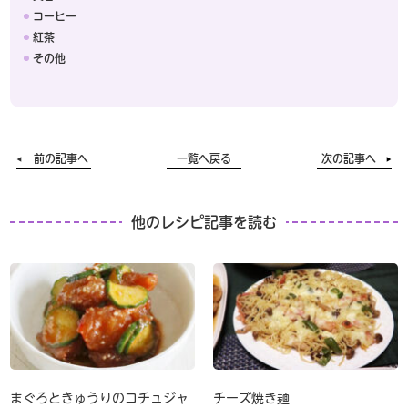
コーヒー
紅茶
その他
前の記事へ
一覧へ戻る
次の記事へ
他のレシピ記事を読む
まぐろときゅうりのコチュジャ
チーズ焼き麺