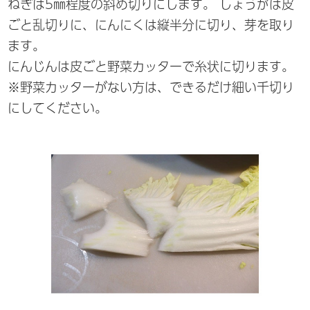
ねぎは5㎜程度の斜め切りにします。 しょうがは皮
ごと乱切りに、にんにくは縦半分に切り、芽を取り
ます。
にんじんは皮ごと野菜カッターで糸状に切ります。
※野菜カッターがない方は、できるだけ細い千切り
にしてください。