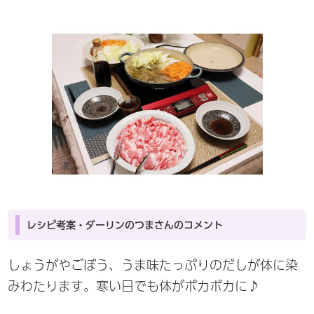
レシピ考案・ダーリンのつまさんのコメント
しょうがやごぼう、うま味たっぷりのだしが体に染
みわたります。寒い日でも体がポカポカに♪