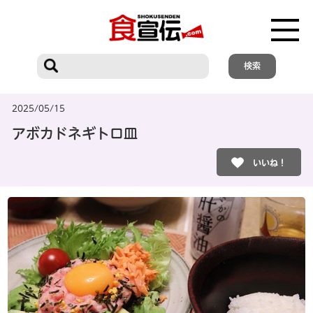
2025/05/15
アボカドネギトロ皿
いいね！