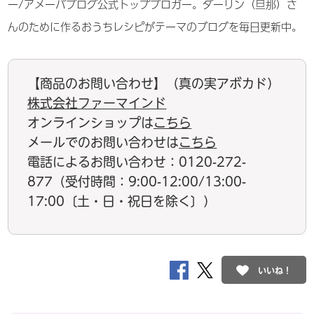
ー/アメーバブログ公式トップブロガー。ダーリン（旦那）さ
んのために作るおうちレシピがテーマのブログを毎日更新中。
【商品のお問い合わせ】（真の実アボカド）
株式会社ファーマインド
オンラインショップは
こちら
メールでのお問い合わせは
こちら
電話によるお問い合わせ：0120-272-
877（受付時間：9:00-12:00/13:00-
17:00〔土・日・祝日を除く〕）
いいね！