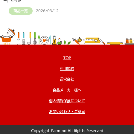
ー」だった
商品一覧
2026/03/12
TOP
利用規約
運営会社
食品メーカー様へ
個人情報保護について
お問い合わせ・ご意見
Copyright Farmind All Rights Reserved