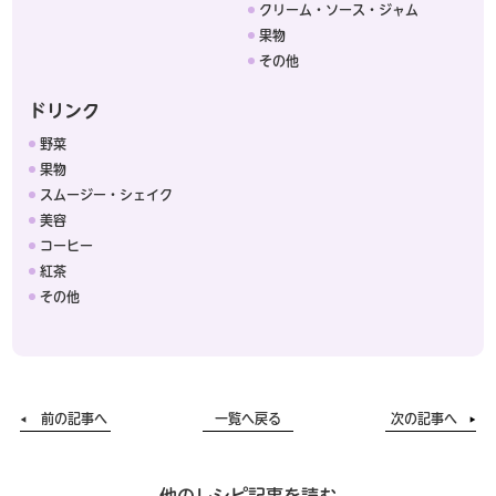
クリーム・ソース・ジャム
果物
その他
ドリンク
野菜
果物
スムージー・シェイク
美容
コーヒー
紅茶
その他
前の記事へ
一覧へ戻る
次の記事へ