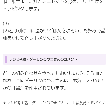
順に乗せます。鮭とミニトマトを添え、ふりかけを
トッピングします。
(3)
(2)とは別の皿に温かいごはんをよそい、お好みで醤
油をかけて召し上がりください。
レシピ考案・ダーリンのつまさんのコメント
どこの組み合わせを食べてもおいしいごちそう皿♪
なお、今回ダーリンのつまさんは、お気に入りのい
かの肝醤油を使用されています。
＊レシピ考案者・ダーリンのつまさんは、上級食育アドバイザ