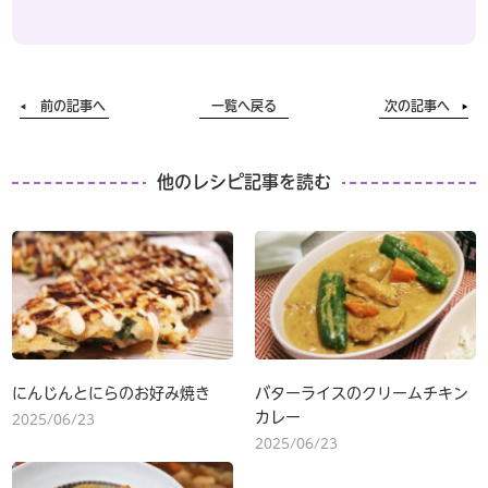
前の記事へ
一覧へ戻る
次の記事へ
他のレシピ記事を読む
にんじんとにらのお好み焼き
バターライスのクリームチキン
カレー
2025/06/23
2025/06/23