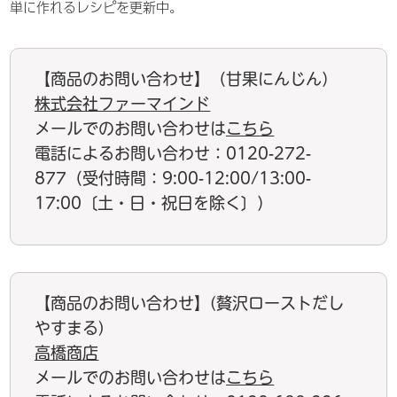
単に作れるレシピを更新中。
【商品のお問い合わせ】（甘果にんじん）
株式会社ファーマインド
メールでのお問い合わせは
こちら
電話によるお問い合わせ：0120-272-
877（受付時間：9:00-12:00/13:00-
17:00〔土・日・祝日を除く〕）
【商品のお問い合わせ】(贅沢ローストだし
やすまる)
高橋商店
メールでのお問い合わせは
こちら