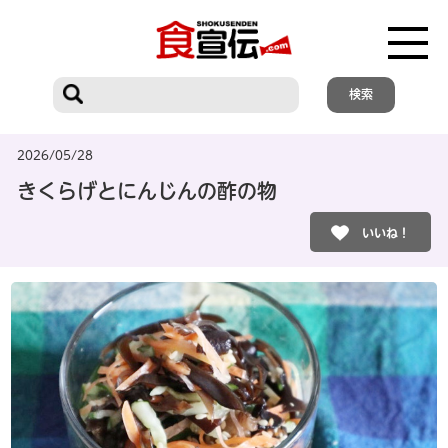
2026/05/28
きくらげとにんじんの酢の物
いいね！