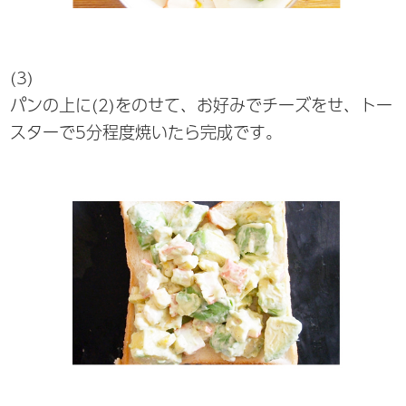
(3)
パンの上に(2)をのせて、お好みでチーズをせ、トー
スターで5分程度焼いたら完成です。