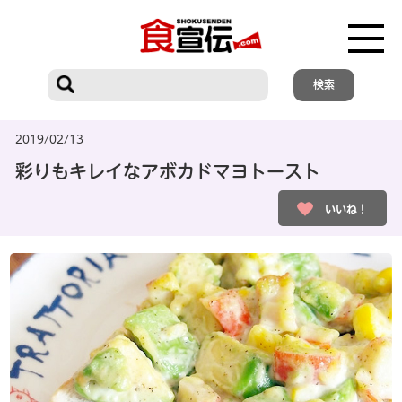
2019/02/13
彩りもキレイなアボカドマヨトースト
いいね！