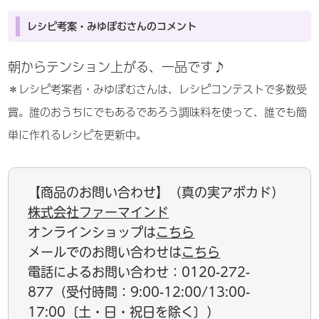
レシピ考案・みゆぽむさんのコメント
朝からテンション上がる、一品です♪
＊レシピ考案者・みゆぽむさんは、レシピコンテストで多数受
賞。誰のおうちにでもあるであろう調味料を使って、誰でも簡
単に作れるレシピを更新中。
【商品のお問い合わせ】（真の実アボカド）
株式会社ファーマインド
オンラインショップは
こちら
メールでのお問い合わせは
こちら
電話によるお問い合わせ：0120-272-
877（受付時間：9:00-12:00/13:00-
17:00〔土・日・祝日を除く〕）