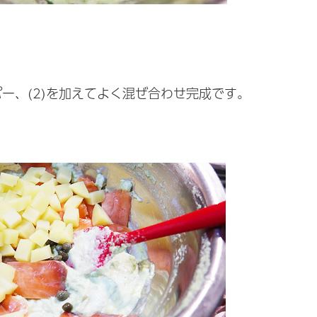
パー、(2)を加えてよく混ぜ合わせ完成です。