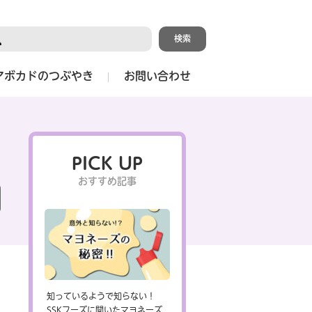
アボカドのつぶやき
お問い合わせ
PICK UP
おすすめ記事
知っているようで知らない！
SSKフーズに聞いたマヨネーズ