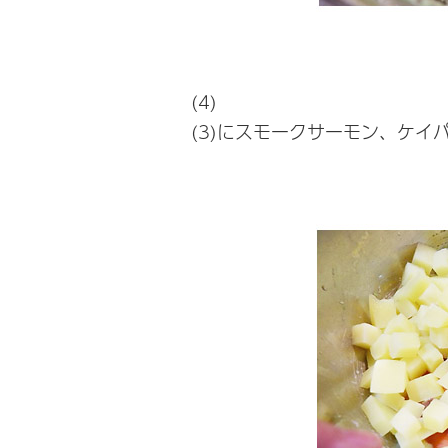
(4)
(3)にスモークサーモン、ケイ