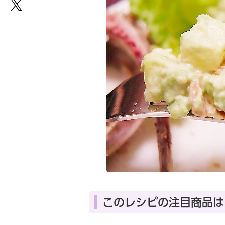
このレシピの注目商品は