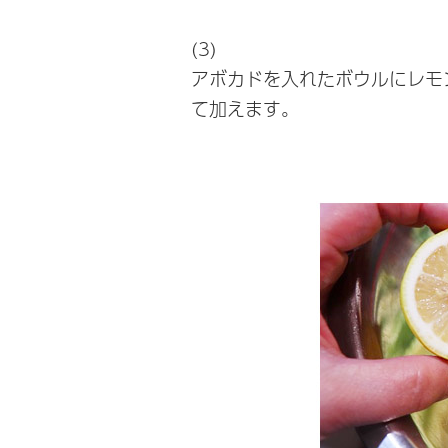
(3)
アボカドを入れたボウルにレモ
て加えます。