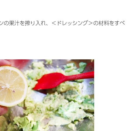
ンの果汁を搾り入れ、＜ドレッシング＞の材料をすべ