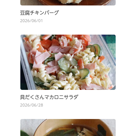
豆腐チキンバーグ
2026/06/01
具だくさんマカロニサラダ
2026/06/28