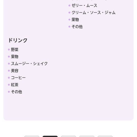
ゼリー・ムース
クリーム・ソース・ジャム
果物
その他
ドリンク
野菜
果物
スムージー・シェイク
美容
コーヒー
紅茶
その他