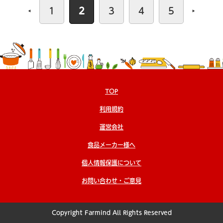
1
2
3
4
5
TOP
利用規約
運営会社
食品メーカー様へ
個人情報保護について
お問い合わせ・ご意見
Copyright Farmind All Rights Reserved