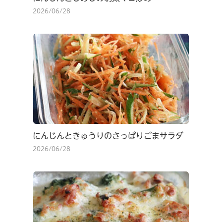
2026/06/28
にんじんときゅうりのさっぱりごまサラダ
2026/06/28