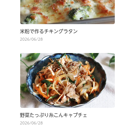
米粉で作るチキングラタン
2026/06/28
野菜たっぷり糸こんキャプチェ
2026/06/28