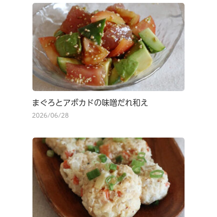
まぐろとアボカドの味噌だれ和え
2026/06/28