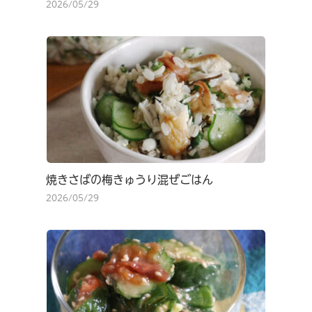
2026/05/29
焼きさばの梅きゅうり混ぜごはん
2026/05/29