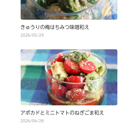
きゅうりの梅はちみつ味噌和え
2026/05/29
アボカドとミニトマトのねぎごま和え
2026/06/28