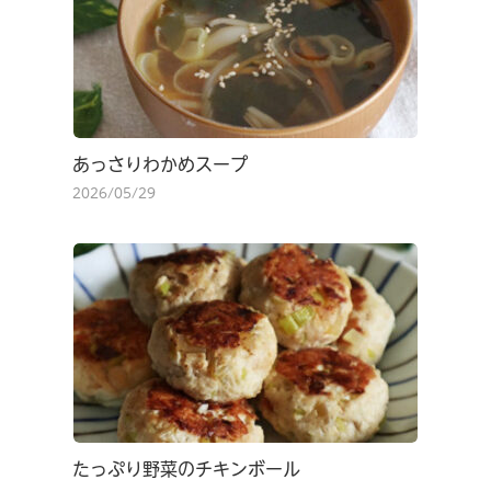
あっさりわかめスープ
2026/05/29
たっぷり野菜のチキンボール