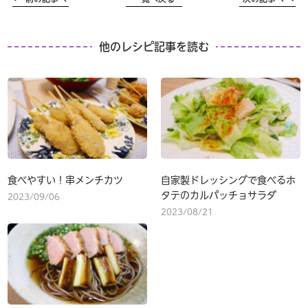
他のレシピ記事を読む
食べやすい！串メンチカツ
自家製ドレッシングで食べるホ
タテのカルパッチョサラダ
2023/09/06
2023/08/21