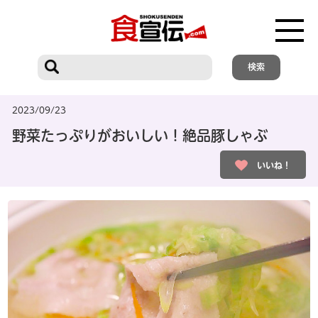
2023/09/23
野菜たっぷりがおいしい！絶品豚しゃぶ
いいね！