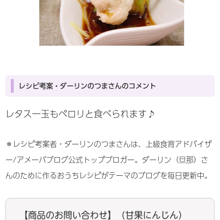
レシピ考案・ダーリンのつまさんのコメント
レタス一玉もペロリと食べられます♪
＊レシピ考案者・ダーリンのつまさんは、上級食育アドバイザ
ー/アメーバブログ公式トップブロガー。ダーリン（旦那）さ
んのために作るおうちレシピがテーマのブログを毎日更新中。
【商品のお問い合わせ】（甘果にんじん）