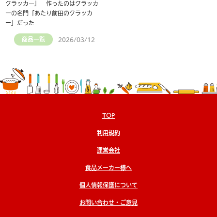
クラッカー』 作ったのはクラッカ
ーの名門「あたり前田のクラッカ
ー」だった
商品一覧
2026/03/12
TOP
利用規約
運営会社
食品メーカー様へ
個人情報保護について
お問い合わせ・ご意見