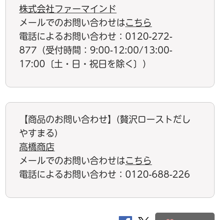
株式会社ファーマインド
メールでのお問い合わせは
こちら
電話によるお問い合わせ：0120-272-
877（受付時間：9:00-12:00/13:00-
17:00〔土・日・祝日を除く〕）
【商品のお問い合わせ】(贅沢ローストだし
やすまる)
高橋商店
メールでのお問い合わせは
こちら
電話によるお問い合わせ：0120-688-226