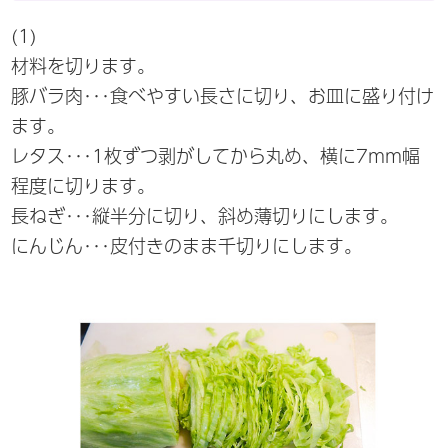
(1)
材料を切ります。
豚バラ肉･･･食べやすい長さに切り、お皿に盛り付け
ます。
レタス･･･1枚ずつ剥がしてから丸め、横に7mm幅
程度に切ります。
長ねぎ･･･縦半分に切り、斜め薄切りにします。
にんじん･･･皮付きのまま千切りにします。