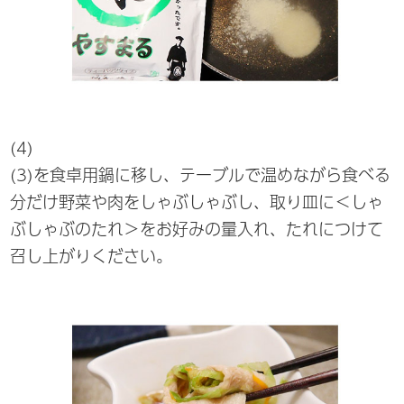
(4)
(3)を食卓用鍋に移し、テーブルで温めながら食べる
分だけ野菜や肉をしゃぶしゃぶし、取り皿に＜しゃ
ぶしゃぶのたれ＞をお好みの量入れ、たれにつけて
召し上がりください。