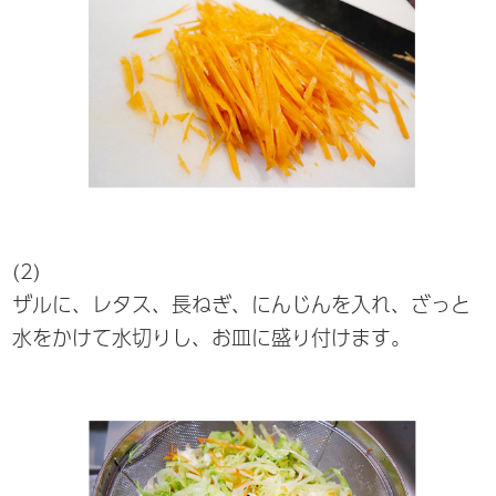
(2)
ザルに、レタス、長ねぎ、にんじんを入れ、ざっと
水をかけて水切りし、お皿に盛り付けます。