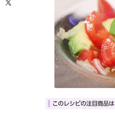
このレシピの注目商品は