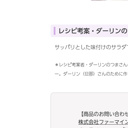
レシピ考案・ダーリンの
サッパリとした味付けのサラダ
＊レシピ考案者・ダーリンのつまさん
ー。ダーリン（旦那）さんのために作
【商品のお問い合わ
株式会社ファーマイ