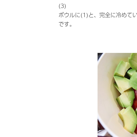
(3)
ボウルに(1)と、完全に冷めて
です。