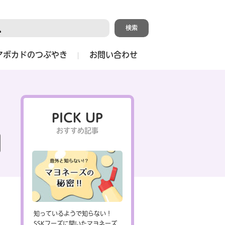
アボカドのつぶやき
お問い合わせ
PICK UP
おすすめ記事
知っているようで知らない！
SSKフーズに聞いたマヨネーズ