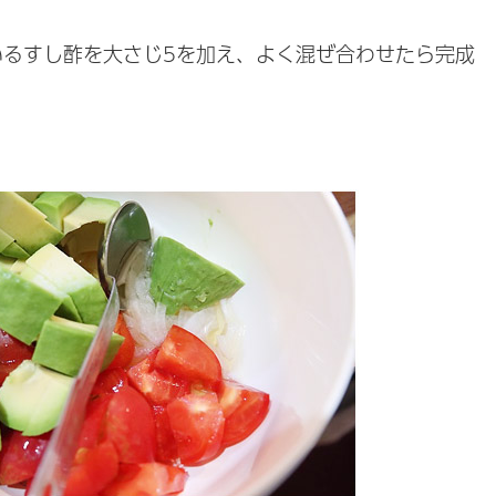
いるすし酢を大さじ5を加え、よく混ぜ合わせたら完成