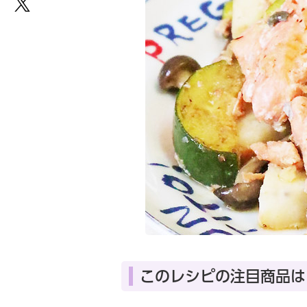
このレシピの注目商品は