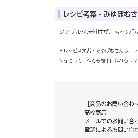
レシピ考案・みゆぽむさ
シンプルな味付けが、素材のう
＊レシピ考案者・みゆぽむさんは、レ
料を使って、誰でも簡単に作れるレシ
【商品のお問い合わ
高橋商店
メールでのお問い合
電話によるお問い合わせ：