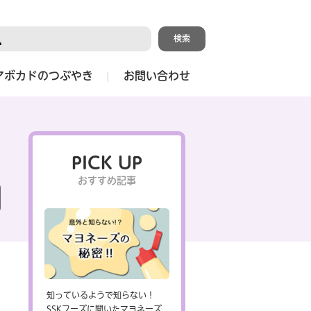
アボカドのつぶやき
お問い合わせ
PICK UP
おすすめ記事
知っているようで知らない！
SSKフーズに聞いたマヨネーズ