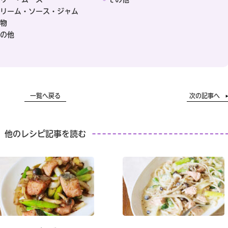
リーム・ソース・ジャム
物
の他
一覧へ戻る
次の記事へ
他のレシピ記事を読む