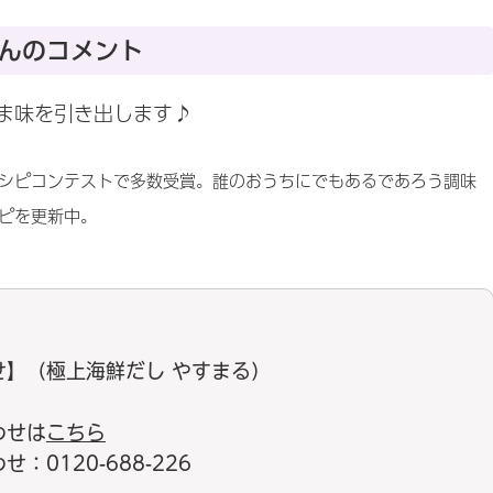
んのコメント
ま味を引き出します♪
シピコンテストで多数受賞。誰のおうちにでもあるであろう調味
ピを更新中。
せ】（極上海鮮だし やすまる）
わせは
こちら
0120-688-226