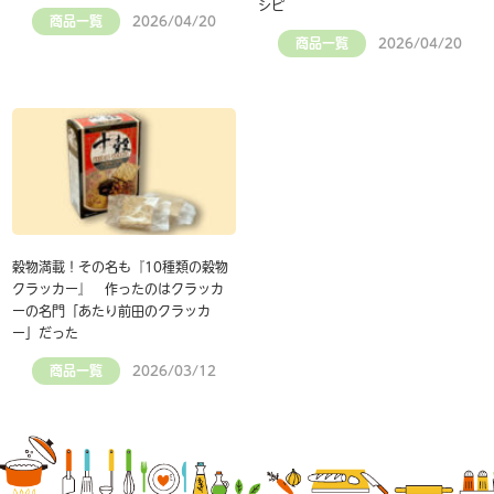
シピ
商品一覧
2026/04/20
商品一覧
2026/04/20
穀物満載！その名も『10種類の穀物
クラッカー』 作ったのはクラッカ
ーの名門「あたり前田のクラッカ
ー」だった
商品一覧
2026/03/12