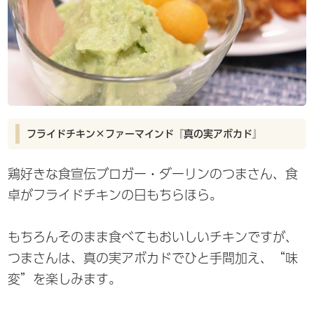
フライドチキン×ファーマインド『真の実アボカド』
鶏好きな食宣伝ブロガー・ダーリンのつまさん、食
卓がフライドチキンの日もちらほら。
もちろんそのまま食べてもおいしいチキンですが、
つまさんは、真の実アボカドでひと手間加え、“味
変”を楽しみます。