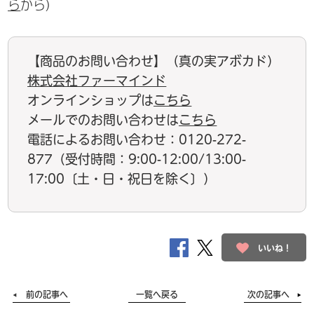
ら
から）
【商品のお問い合わせ】（真の実アボカド）
株式会社ファーマインド
オンラインショップは
こちら
メールでのお問い合わせは
こちら
電話によるお問い合わせ：0120-272-
877（受付時間：9:00-12:00/13:00-
17:00〔土・日・祝日を除く〕）
いいね！
前の記事へ
一覧へ戻る
次の記事へ