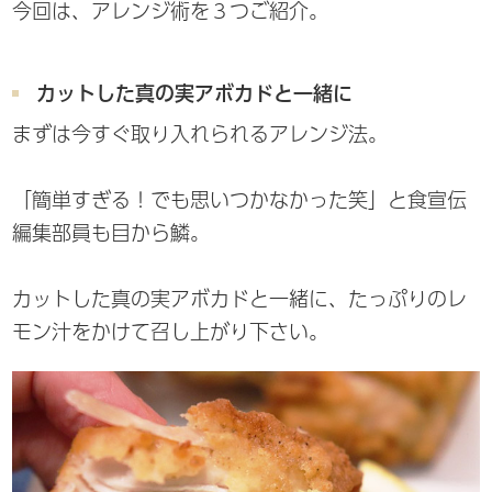
今回は、アレンジ術を３つご紹介。
カットした真の実アボカドと一緒に
まずは今すぐ取り入れられるアレンジ法。
「簡単すぎる！でも思いつかなかった笑」と食宣伝
編集部員も目から鱗。
カットした真の実アボカドと一緒に、たっぷりのレ
モン汁をかけて召し上がり下さい。