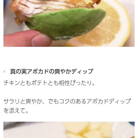
真の実アボカドの爽やかディップ
チキンともポテトとも相性ぴったり。
サラリと爽やか、でもコクのあるアボカドディップ
を添えて。