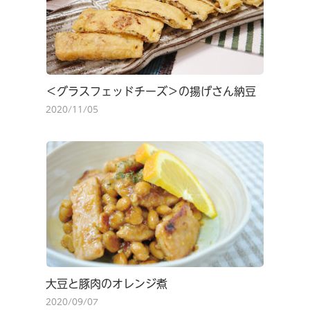
＜グラスフェッドチーズ＞の揚げさん納豆
2020/11/05
大豆と豚肉のオレンジ煮
2020/09/07